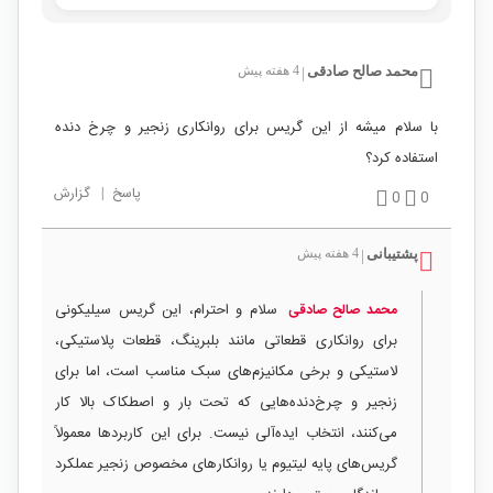
محمد صالح صادقی
4 هفته پیش
|
با سلام میشه از این گریس برای روانکاری زنجیر و چرخ دنده
استفاده کرد؟
پاسخ
|
گزارش
0
0
پشتیبانی
4 هفته پیش
|
سلام و احترام، این گریس سیلیکونی
محمد صالح صادقی
برای روانکاری قطعاتی مانند بلبرینگ، قطعات پلاستیکی،
لاستیکی و برخی مکانیزم‌های سبک مناسب است، اما برای
زنجیر و چرخ‌دنده‌هایی که تحت بار و اصطکاک بالا کار
می‌کنند، انتخاب ایده‌آلی نیست. برای این کاربردها معمولاً
گریس‌های پایه لیتیوم یا روانکارهای مخصوص زنجیر عملکرد