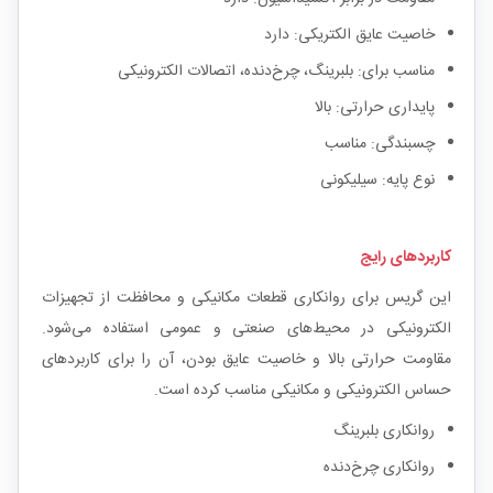
خاصیت عایق الکتریکی: دارد
مناسب برای: بلبرینگ، چرخ‌دنده، اتصالات الکترونیکی
پایداری حرارتی: بالا
چسبندگی: مناسب
نوع پایه: سیلیکونی
کاربردهای رایج
این گریس برای روانکاری قطعات مکانیکی و محافظت از تجهیزات
الکترونیکی در محیط‌های صنعتی و عمومی استفاده می‌شود.
مقاومت حرارتی بالا و خاصیت عایق بودن، آن را برای کاربردهای
حساس الکترونیکی و مکانیکی مناسب کرده است.
روانکاری بلبرینگ
روانکاری چرخ‌دنده