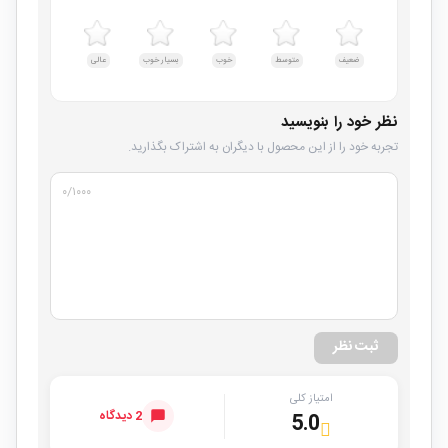
ضعیف
متوسط
خوب
بسیار خوب
عالی
نظر خود را بنویسید
تجربه خود را از این محصول با دیگران به اشتراک بگذارید.
۰
/۱۰۰۰
ثبت نظر
امتیاز کلی
2 دیدگاه
5.0