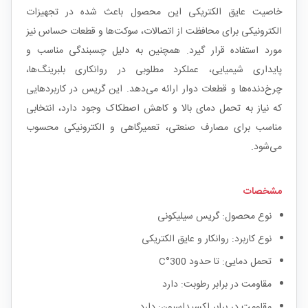
خاصیت عایق الکتریکی این محصول باعث شده در تجهیزات
الکترونیکی برای محافظت از اتصالات، سوکت‌ها و قطعات حساس نیز
مورد استفاده قرار گیرد. همچنین به دلیل چسبندگی مناسب و
پایداری شیمیایی، عملکرد مطلوبی در روانکاری بلبرینگ‌ها،
چرخ‌دنده‌ها و قطعات دوار ارائه می‌دهد. این گریس در کاربردهایی
که نیاز به تحمل دمای بالا و کاهش اصطکاک وجود دارد، انتخابی
مناسب برای مصارف صنعتی، تعمیرگاهی و الکترونیکی محسوب
می‌شود.
مشخصات
نوع محصول: گریس سیلیکونی
نوع کاربرد: روانکار و عایق الکتریکی
تحمل دمایی: تا حدود 300°C
مقاومت در برابر رطوبت: دارد
مقاومت در برابر اکسیداسیون: دارد