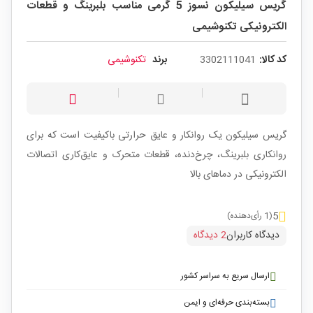
گریس سیلیکون نسوز 5 گرمی مناسب بلبرینگ و قطعات
الکترونیکی تکنوشیمی
کد کالا:
3302111041
برند
تکنوشیمی
گریس سیلیکون یک روانکار و عایق حرارتی باکیفیت است که برای
روانکاری بلبرینگ، چرخ‌دنده، قطعات متحرک و عایق‌کاری اتصالات
الکترونیکی در دماهای بالا
5
(1 رأی‌دهنده)
دیدگاه کاربران
2 دیدگاه
ارسال سریع به سراسر کشور
بسته‌بندی حرفه‌ای و ایمن