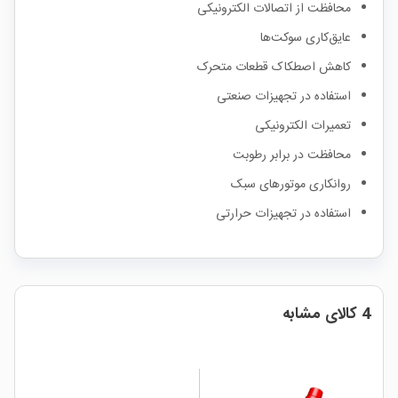
محافظت از اتصالات الکترونیکی
عایق‌کاری سوکت‌ها
کاهش اصطکاک قطعات متحرک
استفاده در تجهیزات صنعتی
تعمیرات الکترونیکی
محافظت در برابر رطوبت
روانکاری موتورهای سبک
استفاده در تجهیزات حرارتی
4 کالای مشابه