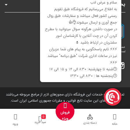
بخش‌های سایت
اینستاگرام
تلگرام
بله
تمامی کالاها و خدمات این فروشگاه دارای مجوز‌های لازم از مراجع مربوطه می‌باشند
و فعالیت های این سایت تابع قوانین و مقررات جمهوری اسلامی ایران است.
فروش
0
ویژه
سبد خرید
دسته بندی
خانه
ورود