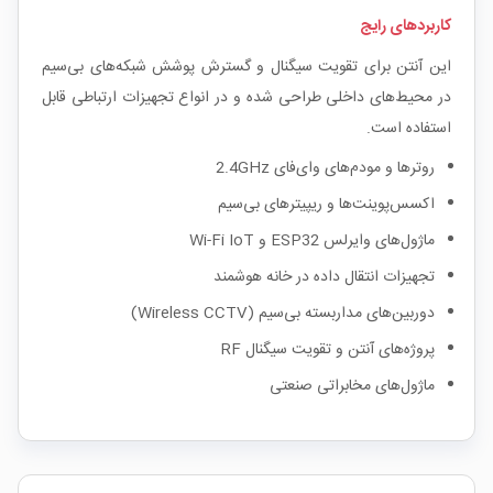
کاربردهای رایج
این آنتن برای تقویت سیگنال و گسترش پوشش شبکه‌های بی‌سیم
در محیط‌های داخلی طراحی شده و در انواع تجهیزات ارتباطی قابل
استفاده است.
روترها و مودم‌های وای‌فای 2.4GHz
اکسس‌پوینت‌ها و ریپیترهای بی‌سیم
ماژول‌های وایرلس ESP32 و Wi-Fi IoT
تجهیزات انتقال داده در خانه هوشمند
دوربین‌های مداربسته بی‌سیم (Wireless CCTV)
پروژه‌های آنتن و تقویت سیگنال RF
ماژول‌های مخابراتی صنعتی