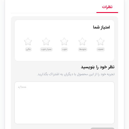
نظرات
امتیاز شما
ضعیف
متوسط
خوب
بسیار خوب
عالی
نظر خود را بنویسید
تجربه خود را از این محصول با دیگران به اشتراک بگذارید.
۰
/۱۰۰۰