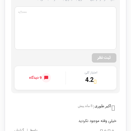
۰
/۱۰۰۰
ثبت نظر
امتیاز کلی
9 دیدگاه
4.2
اکبر طوری
8 ماه پیش
|
‌خیلی وقته موجود نکردید
پاسخ
|
گزارش