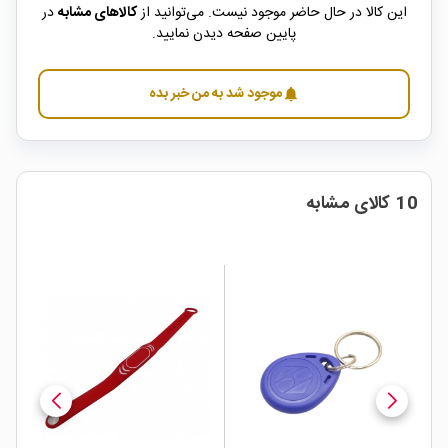
این کالا در حال حاضر موجود نیست. می‌توانید از
کالاهای مشابه
در
پایین صفحه دیدن نمایید.
موجود شد به من خبر بده
notifications
10 کالای مشابه