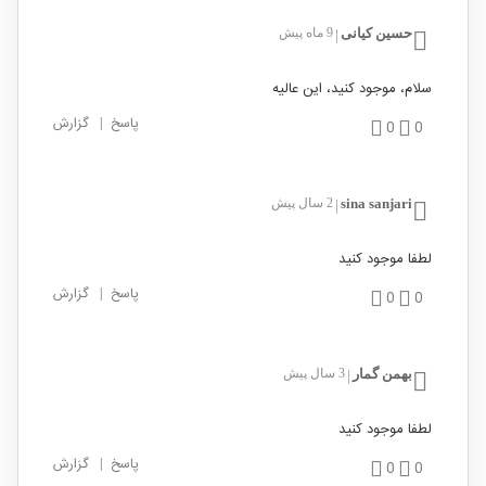
حسین کیانی
9 ماه پیش
|
سلام، موجود کنید، این عالیه
پاسخ
|
گزارش
0
0
sina sanjari
2 سال پیش
|
لطفا موجود کنید
پاسخ
|
گزارش
0
0
بهمن گمار
3 سال پیش
|
لطفا موجود کنید
پاسخ
|
گزارش
0
0