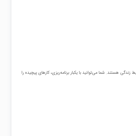
گی هستند. شما می‌توانید با یکبار برنامه‌ریزی، کارهای پیچیده را