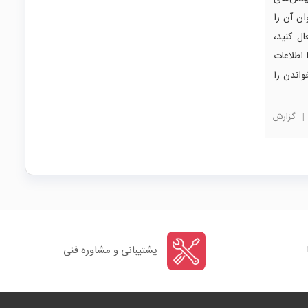
ن آن را
ن، ابتدا NFC گوشی را فعال کنید،
 اطلاعات
اندن را
|
گزارش
پشتیبانی و مشاوره فنی