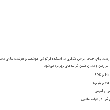
مند برای حذف مراحل تکراری در استفاده از گوشی هوشمند و هوشمندسازی محیط زند
در زمان و مدرن شدن فرآیندهای روزمره می‌شود.
اس و آدرس
گوشی در هولدر ماشین