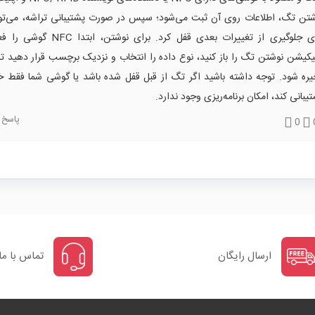
شتن تگ، اطلاعات روی آن ثبت می‌شود؛ سپس در صورت پشتیبانی تراشه، می‌توا
برای جلوگیری از تغییرات بعدی قفل کرد. برای نوشت
یکیشن نوشتن تگ را باز کنید، نوع داده را انتخاب و نزدیک برچسب قرار دهید تا
ره شود. توجه داشته باشید اگر تگ از قبل قفل شده باشد یا گوشی شما فقط خو
یبانی کند، امکان برنامه‌ریزی وجود ندارد.
پاسخ
0
ارسال رایگان
تماس با ما