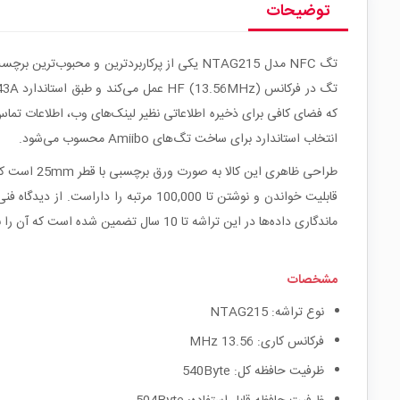
توضیحات
که فضای کافی برای ذخیره اطلاعاتی نظیر لینک‌های وب، اطلاعات تماس، 
انتخاب استاندارد برای ساخت تگ‌های Amiibo محسوب می‌شود.
طراحی ظاهر
ماندگاری داده‌ها در این تراشه تا 10 سال تضمین شده است که آن را به گزینه‌ای ایده‌آل برای پروژه‌های بلندمدت هوشمندسازی تبدیل می‌کند.
مشخصات
نوع تراشه: NTAG215
فرکانس کاری: 13.56 MHz
ظرفیت حافظه کل: 540Byte