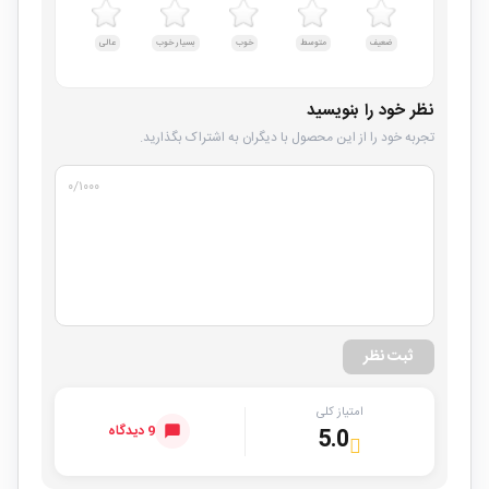
ضعیف
متوسط
خوب
بسیار خوب
عالی
نظر خود را بنویسید
تجربه خود را از این محصول با دیگران به اشتراک بگذارید.
۰
/۱۰۰۰
ثبت نظر
امتیاز کلی
9 دیدگاه
5.0