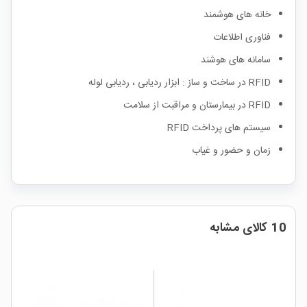
خانه های هوشمند
فناوری اطلاعات
سامانه های هوشند
RFID در ساخت و ساز : ابزار ردیابی ، ردیابی لوله
RFID در بیمارستان و مراقبت از سلامت
سیستم های پرداخت RFID
زمان و حضور و غیاب
10 کالای مشابه