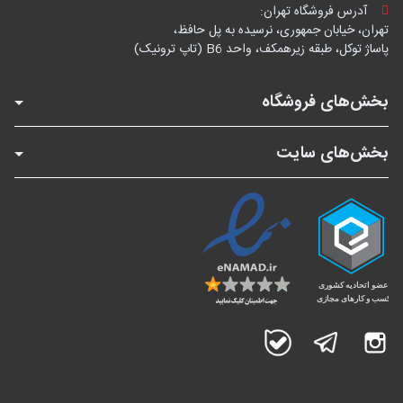
آدرس فروشگاه تهران:
تهران، خیابان جمهوری، نرسیده به پل حافظ،
پاساژ توکل، طبقه زیرهمکف، واحد B6 (تاپ ترونیک)
بخش‌های فروشگاه
بخش‌های سایت
اینستاگرام
تلگرام
بله