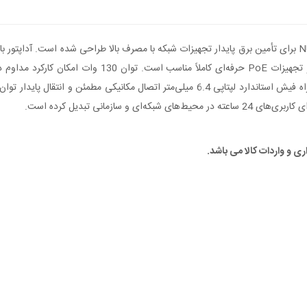
سازمانی تبدیل کرده است.
ری و واردات کالا می باشد.