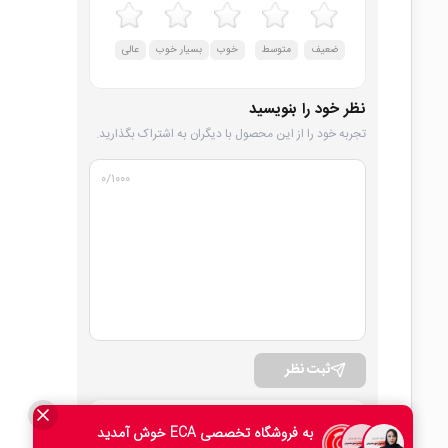
ضعیف
متوسط
خوب
بسیار خوب
عالی
نظر خود را بنویسید
تجربه خود را از این محصول با دیگران به اشتراک بگذارید.
۰
/۱۰۰۰
ثبت نظر
امتیاز کلی
0 دیدگاه