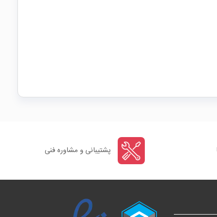
پشتیبانی و مشاوره فنی