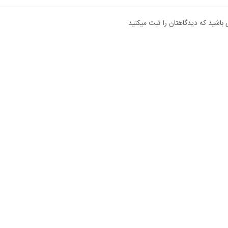
 باشید که دیدگاهتان را ثبت میکنید