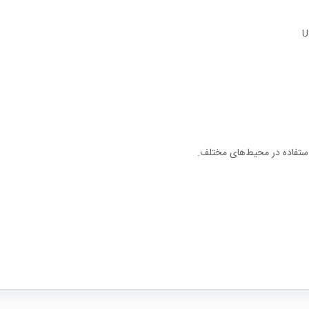
استفاده در محیط‌های مختلف.