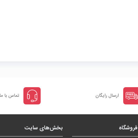
ارسال رایگان
تماس با ما
روشگاه
بخش‌های سایت