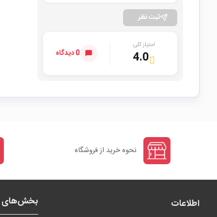
ثبت نظر
امتیاز کلی
0 دیدگاه
4.0
نحوه خرید از فروشگاه
بخش‌های ف
اطلاعات