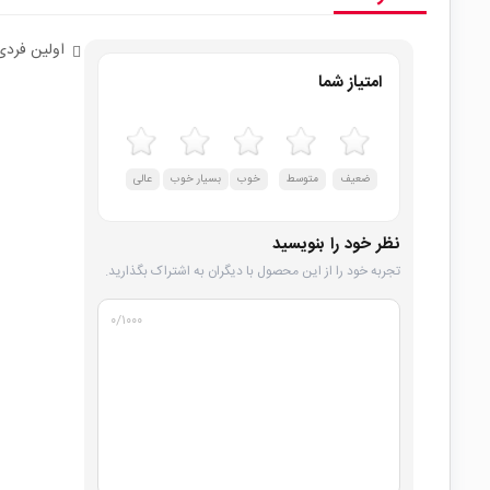
اولین فردی
امتیاز شما
ضعیف
متوسط
خوب
بسیار خوب
عالی
نظر خود را بنویسید
تجربه خود را از این محصول با دیگران به اشتراک بگذارید.
۰
/۱۰۰۰