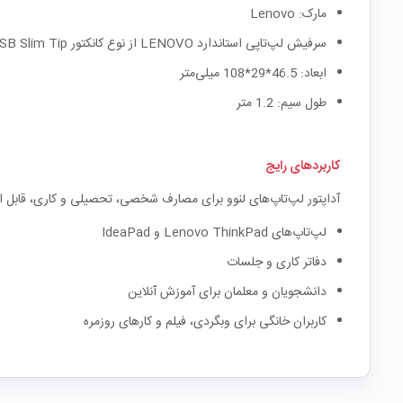
مارک: Lenovo
سرفیش لپ‌تاپی استاندارد LENOVO از نوع کانکتور USB Slim Tip
ابعاد: 46.5*29*108 میلی‌متر
طول سیم: 1.2 متر
کاربردهای رایج
آداپتور لپ‌تاپ‌های لنوو برای مصارف شخصی، تحصیلی و کاری، قابل 
لپ‌تاپ‌های Lenovo ThinkPad و IdeaPad
دفاتر کاری و جلسات
دانشجویان و معلمان برای آموزش آنلاین
کاربران خانگی برای وبگردی، فیلم و کارهای روزمره