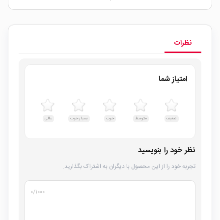
نظرات
امتیاز شما
ضعیف
متوسط
خوب
بسیار خوب
عالی
نظر خود را بنویسید
تجربه خود را از این محصول با دیگران به اشتراک بگذارید.
۰
/۱۰۰۰