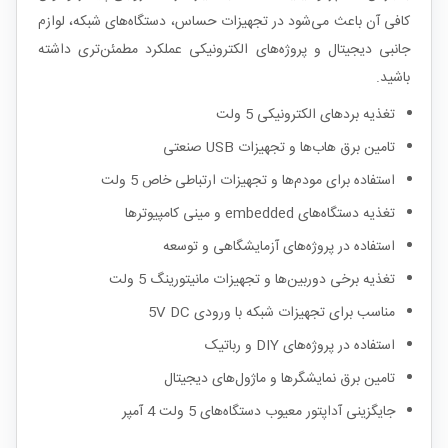
کافی آن باعث می‌شود در تجهیزات حساس، دستگاه‌های شبکه، لوازم
جانبی دیجیتال و پروژه‌های الکترونیکی عملکرد مطمئن‌تری داشته
باشید.
تغذیه بردهای الکترونیکی 5 ولت
تامین برق هاب‌ها و تجهیزات USB صنعتی
استفاده برای مودم‌ها و تجهیزات ارتباطی خاص 5 ولت
تغذیه دستگاه‌های embedded و مینی کامپیوترها
استفاده در پروژه‌های آزمایشگاهی و توسعه
تغذیه برخی دوربین‌ها و تجهیزات مانیتورینگ 5 ولت
مناسب برای تجهیزات شبکه با ورودی 5V DC
استفاده در پروژه‌های DIY و رباتیک
تامین برق نمایشگرها و ماژول‌های دیجیتال
جایگزینی آداپتور معیوب دستگاه‌های 5 ولت 4 آمپر