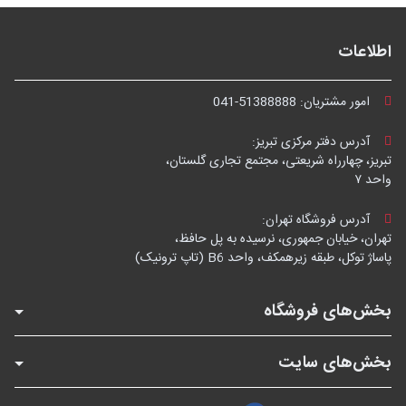
اطلاعات
امور مشتریان:
041-51388888
آدرس دفتر مرکزی تبریز:
تبریز، چهارراه شریعتی، مجتمع تجاری گلستان،
واحد ۷
آدرس فروشگاه تهران:
تهران، خیابان جمهوری، نرسیده به پل حافظ،
پاساژ توکل، طبقه زیرهمکف، واحد B6 (تاپ ترونیک)
بخش‌های فروشگاه
بخش‌های سایت