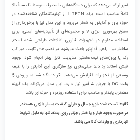
آمپر ارائه می‌دهد که برای دستگاه‌هایی با مصرف متوسط تا نسبتاً بالا
کاملاً مناسب است. برند LITEON از تولیدکنندگان شناخته‌شده در
حوزه پاور و آداپتور به شمار می‌رود و این مدل نیز با برخورداری از
سطح بهره‌وری انرژی V و مجموعه‌ای از تأییدیه‌های ایمنی، برای
استفاده مداوم در تجهیزات فناوری اطلاعات طراحی شده است.
ساختار بین راهی آداپتور باعث می‌شود در نصب‌های ثابت، میز کار،
رک یا پروژه‌های نیمه‌صنعتی مدیریت کابل بهتر انجام شود. وجود
فیش استاندارد 5.5 میلی‌متری نیز سازگاری این آداپتور را با طیف
وسیعی از تجهیزات افزایش می‌دهد. اگر دستگاه شما به ورودی 5
ولت DC با جریان 4 آمپر نیاز دارد، این مدل می‌تواند یک گزینه
مطمئن، پایدار و مناسب برای استفاده روزمره و حرفه‌ای باشد.
کالاها تست شده، اوریجینال و دارای کیفیت بسیار بالایی هستند.
در صورت وجود غبار و یا خش جزئی روی بدنه، تنها به دلیل شرایط
انبارداری و واردات کالا می باشد.