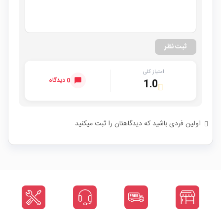
ثبت نظر
امتیاز کلی
0 دیدگاه
1.0
اولین فردی باشید که دیدگاهتان را ثبت میکنید