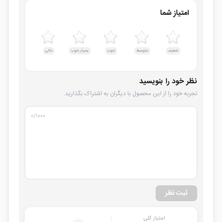
امتیاز شما
ضعیف
متوسط
خوب
بسیار خوب
عالی
نظر خود را بنویسید
تجربه خود را از این محصول با دیگران به اشتراک بگذارید.
۰
/۱۰۰۰
ثبت نظر
امتیاز کلی