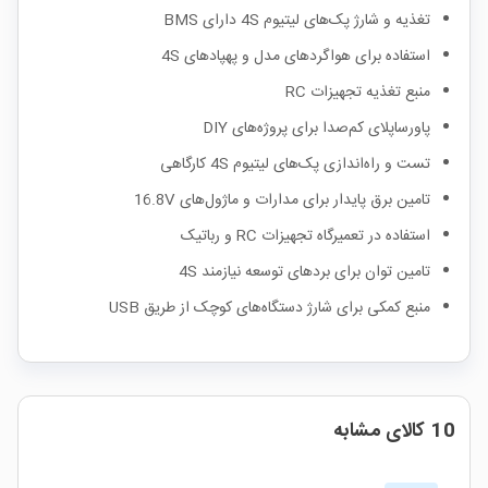
تغذیه و شارژ پک‌های لیتیوم 4S دارای BMS
استفاده برای هواگردهای مدل و پهپادهای 4S
منبع تغذیه تجهیزات RC
پاورساپلای کم‌صدا برای پروژه‌های DIY
تست و راه‌اندازی پک‌های لیتیوم 4S کارگاهی
تامین برق پایدار برای مدارات و ماژول‌های 16.8V
استفاده در تعمیرگاه تجهیزات RC و رباتیک
تامین توان برای بردهای توسعه نیازمند 4S
منبع کمکی برای شارژ دستگاه‌های کوچک از طریق USB
10 کالای مشابه