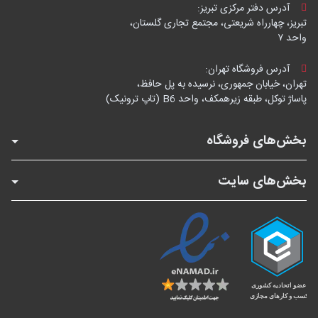
آدرس دفتر مرکزی تبریز:
تبریز، چهارراه شریعتی، مجتمع تجاری گلستان،
واحد ۷
آدرس فروشگاه تهران:
تهران، خیابان جمهوری، نرسیده به پل حافظ،
پاساژ توکل، طبقه زیرهمکف، واحد B6 (تاپ ترونیک)
بخش‌های فروشگاه
بخش‌های سایت