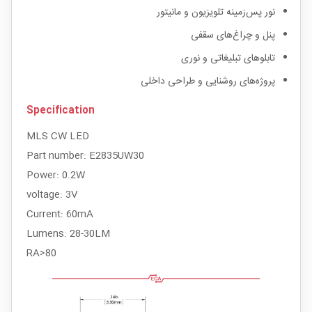
نور پس‌زمینه تلویزیون و مانیتور
پنل و چراغ‌های سقفی
تابلوهای تبلیغاتی و نوری
پروژه‌های روشنایی و طراحی داخلی
Specification
MLS CW LED
Part number: E2835UW30
Power: 0.2W
voltage: 3V
Current: 60mA
Lumens: 28-30LM
RA>80