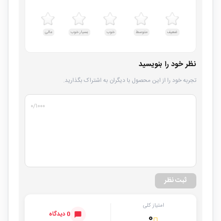
ضعیف
متوسط
خوب
بسیار خوب
عالی
نظر خود را بنویسید
تجربه خود را از این محصول با دیگران به اشتراک بگذارید.
۰
/۱۰۰۰
ثبت نظر
امتیاز کلی
0 دیدگاه
۰