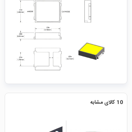
10 کالای مشابه