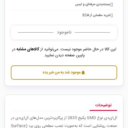
بسته‌بندی حرفه‌ای و ایمن
خرید مطمئن از ECA
ناموجود
این کالا در حال حاضر موجود نیست. می‌توانید از
کالاهای مشابه
در
پایین صفحه دیدن نمایید.
موجود شد به من خبر بده
notifications
توضیحات
ال‌ای‌دی نوع SMD پکیج 2835 از پرکاربردترین مدل‌های ال‌ای‌دی در
صنعت روشنایی است که به‌صورت نصب سطحی روی برد (Surface