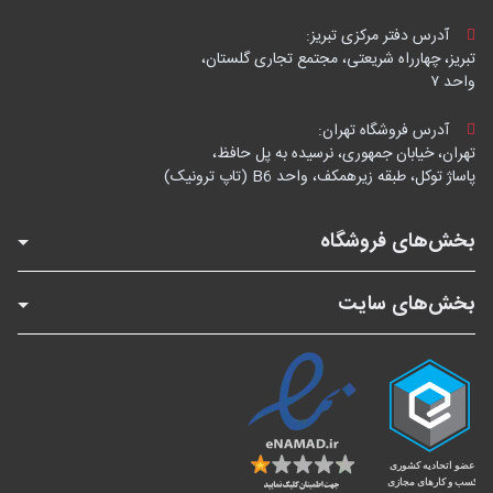
آدرس دفتر مرکزی تبریز:
تبریز، چهارراه شریعتی، مجتمع تجاری گلستان،
واحد ۷
آدرس فروشگاه تهران:
تهران، خیابان جمهوری، نرسیده به پل حافظ،
پاساژ توکل، طبقه زیرهمکف، واحد B6 (تاپ ترونیک)
بخش‌های فروشگاه
بخش‌های سایت