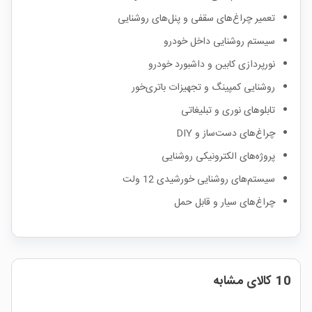
تعمیر چراغ‌های سقفی و پنل‌های روشنایی
سیستم روشنایی داخل خودرو
نورپردازی کابین و داشبورد خودرو
روشنایی کمپینگ و تجهیزات باتری‌خور
تابلوهای نوری و تبلیغاتی
چراغ‌های دست‌ساز و DIY
پروژه‌های الکترونیکی روشنایی
سیستم‌های روشنایی خورشیدی 12 ولت
چراغ‌های سیار و قابل حمل
10 کالای مشابه