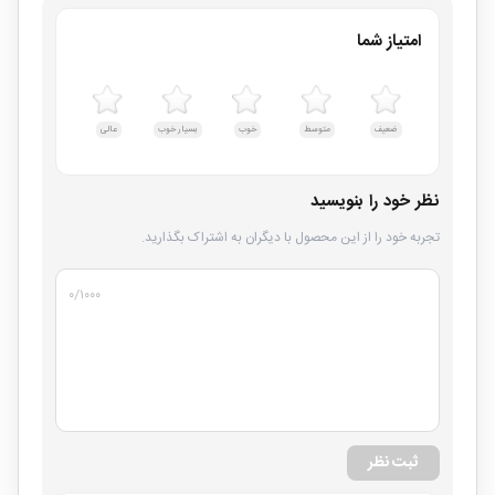
امتیاز شما
ضعیف
متوسط
خوب
بسیار خوب
عالی
نظر خود را بنویسید
تجربه خود را از این محصول با دیگران به اشتراک بگذارید.
۰
/۱۰۰۰
ثبت نظر