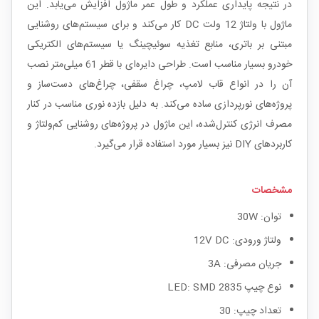
در نتیجه پایداری عملکرد و طول عمر ماژول افزایش می‌یابد. این
ماژول با ولتاژ 12 ولت DC کار می‌کند و برای سیستم‌های روشنایی
مبتنی بر باتری، منابع تغذیه سوئیچینگ یا سیستم‌های الکتریکی
خودرو بسیار مناسب است. طراحی دایره‌ای با قطر 61 میلی‌متر نصب
آن را در انواع قاب لامپ، چراغ سقفی، چراغ‌های دست‌ساز و
پروژه‌های نورپردازی ساده می‌کند. به دلیل بازده نوری مناسب در کنار
مصرف انرژی کنترل‌شده، این ماژول در پروژه‌های روشنایی کم‌ولتاژ و
کاربردهای DIY نیز بسیار مورد استفاده قرار می‌گیرد.
مشخصات
توان: 30W
ولتاژ ورودی: 12V DC
جریان مصرفی: 3A
نوع چیپ LED: SMD 2835
تعداد چیپ: 30