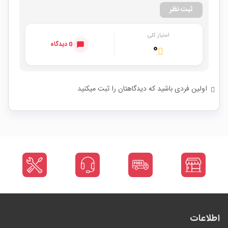
ثبت نظر
امتیاز کلی
0 دیدگاه
۰
اولین فردی باشید که دیدگاهتان را ثبت میکنید
اطلاعات