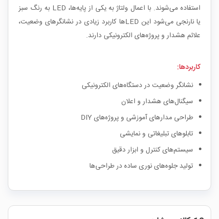
استفاده می‌شوند. با اعمال ولتاژ به یکی از پایه‌ها، LED به رنگ سبز
یا نارنجی می‌شود این LED‌ها کاربرد زیادی در نشانگرهای وضعیت،
علائم هشدار و پروژه‌های الکترونیکی دارند.
کاربردها:
نشانگر وضعیت در دستگاه‌های الکترونیکی
سیگنال‌های هشدار و اعلان
طراحی مدارهای آموزشی و پروژه‌های DIY
تابلوهای تبلیغاتی و نمایشی
سیستم‌های کنترل و ابزار دقیق
تولید جلوه‌های نوری ساده در طراحی‌ها