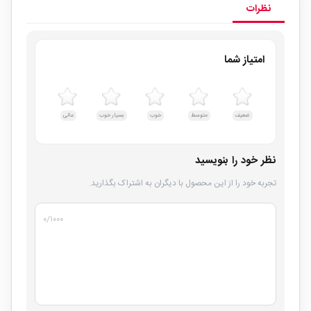
نظرات
امتیاز شما
ضعیف
متوسط
خوب
بسیار خوب
عالی
نظر خود را بنویسید
تجربه خود را از این محصول با دیگران به اشتراک بگذارید.
۰
/۱۰۰۰