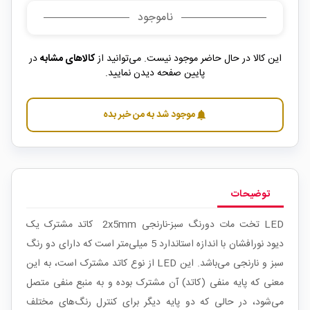
ناموجود
این کالا در حال حاضر موجود نیست. می‌توانید از
کالاهای مشابه
در
پایین صفحه دیدن نمایید.
موجود شد به من خبر بده
notifications
توضیحات
LED تخت مات دورنگ سبز-نارنجی 2x5mm کاتد مشترک یک
دیود نورافشان با اندازه استاندارد 5 میلی‌متر است که دارای دو رنگ
سبز و نارنجی می‌باشد. این LED از نوع کاتد مشترک است، به این
معنی که پایه منفی (کاتد) آن مشترک بوده و به منبع منفی متصل
می‌شود، در حالی که دو پایه دیگر برای کنترل رنگ‌های مختلف