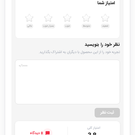
امتیاز شما
ضعیف
متوسط
خوب
بسیار خوب
عالی
نظر خود را بنویسید
تجربه خود را از این محصول با دیگران به اشتراک بگذارید.
۰
/۱۰۰۰
ثبت نظر
امتیاز کلی
8 دیدگاه