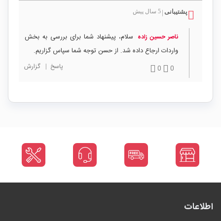
پشتیبانی
5 سال پیش
|
سلام، پیشنهاد شما برای بررسی به بخش
ناصر حسین زاده
واردات ارجاع داده شد. از حسن توجه شما سپاس گزاریم.
پاسخ
|
گزارش
0
0
اطلاعات