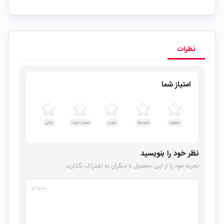
نظرات
امتیاز شما
ضعیف
متوسط
خوب
بسیار خوب
عالی
نظر خود را بنویسید
تجربه خود را از این محصول با دیگران به اشتراک بگذارید.
۰
/۱۰۰۰