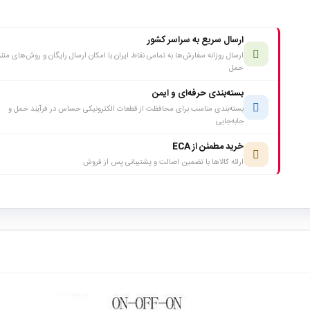
ارسال سریع به سراسر کشور
ارسال روزانه سفارش‌ها به تمامی نقاط ایران با امکان ارسال رایگان و روش‌های متن
حمل
بسته‌بندی حرفه‌ای و ایمن
بسته‌بندی مناسب برای محافظت از قطعات الکترونیکی حساس در فرآیند حمل و
جابه‌جایی
خرید مطمئن از ECA
ارائه کالاها با تضمین اصالت و پشتیبانی پس از فروش