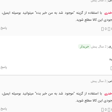
نی
2 سال پیش
|
با استفاده از گزینه "موجود شد به من خبر بده" میتوانید بوسیله ایمیل، 
خدری
ودی این کالا مطلع شوید.
پاسخ
0
ی
2 سال پیش
خریدار
|
د
پاسخ
نی
2 سال پیش
|
با استفاده از گزینه "موجود شد به من خبر بده" میتوانید بوسیله ایمیل، 
خدری
ودی این کالا مطلع شوید.
پاسخ
0