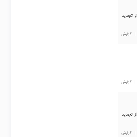
از تجدید
|
گزارش
|
گزارش
از تجدید
|
گزارش