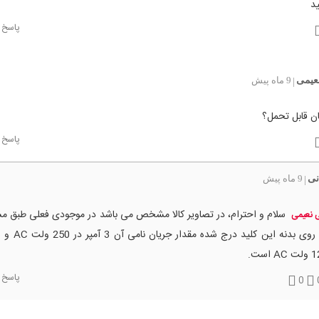
د
پاسخ
عیمی
9 ماه پیش
|
ن قابل تحمل؟
پاسخ
نی
9 ماه پیش
|
سلام و احترام، در تصاویر کالا مشخص می باشد در موجودی فعلی طبق 
 نعیمی
A است.
پاسخ
0