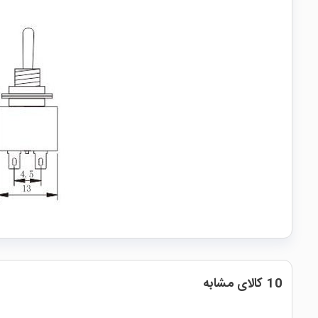
10 کالای مشابه