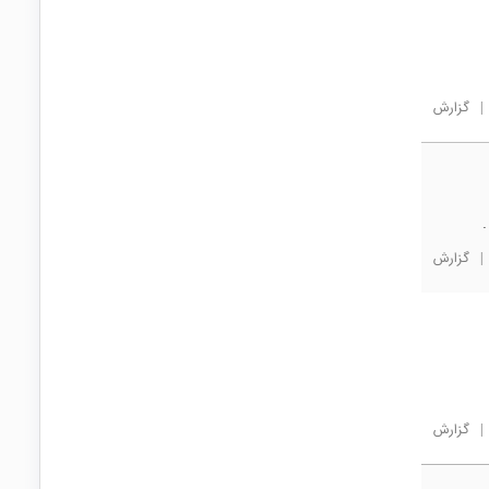
|
گزارش
.
|
گزارش
|
گزارش