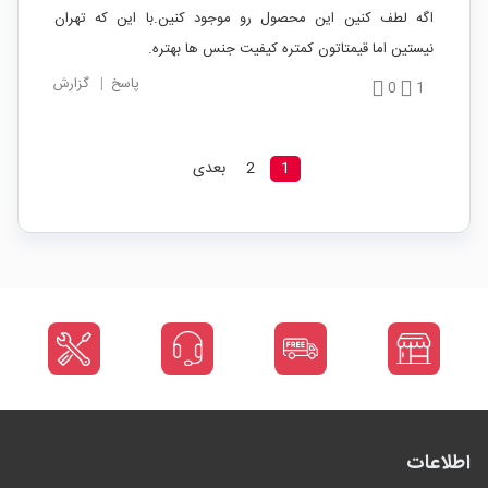
اگه لطف کنین این محصول رو موجود کنین.با این که تهران
نیستین اما قیمتاتون کمتره کیفیت جنس ها بهتره.
پاسخ
|
گزارش
0
1
1
2
بعدی
اطلاعات