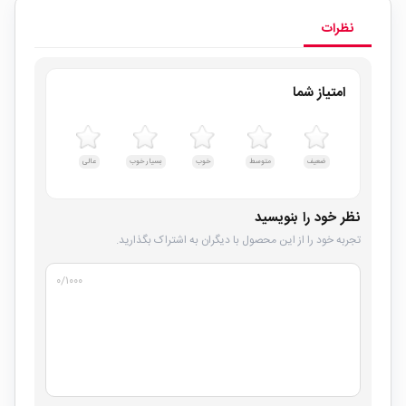
نظرات
امتیاز شما
ضعیف
متوسط
خوب
بسیار خوب
عالی
نظر خود را بنویسید
تجربه خود را از این محصول با دیگران به اشتراک بگذارید.
۰
/۱۰۰۰