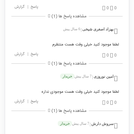
پاسخ
|
گزارش
0
0
مشاهده پاسخ ها (1)
بهزاد اصغری شیخی
6 سال پیش
|
لطفا موجود کنید خیلی وقت هست منتظرم
پاسخ
|
گزارش
0
0
مشاهده پاسخ ها (1)
امین نوروزی
7 سال پیش
خریدار
|
لطفا موجود کنید خیلی وقت هست موجودی نداره
پاسخ
|
گزارش
0
0
مشاهده پاسخ ها (1)
سروش دارش
7 سال پیش
خریدار
|