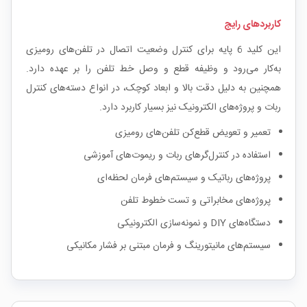
کاربردهای رایج
این کلید 6 پایه برای کنترل وضعیت اتصال در تلفن‌های رومیزی
به‌کار می‌رود و وظیفه قطع و وصل خط تلفن را بر عهده دارد.
همچنین به دلیل دقت بالا و ابعاد کوچک، در انواع دسته‌های کنترل
ربات و پروژه‌های الکترونیک نیز بسیار کاربرد دارد.
تعمیر و تعویض قطع‌کن تلفن‌های رومیزی
استفاده در کنترل‌گرهای ربات و ریموت‌های آموزشی
پروژه‌های رباتیک و سیستم‌های فرمان لحظه‌ای
پروژه‌های مخابراتی و تست خطوط تلفن
دستگاه‌های DIY و نمونه‌سازی الکترونیکی
سیستم‌های مانیتورینگ و فرمان مبتنی بر فشار مکانیکی