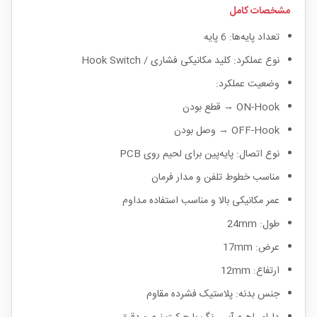
مشخصات کامل
تعداد پایه‌ها: 6 پایه
نوع عملکرد: کلید مکانیکی فشاری / Hook Switch
وضعیت عملکرد:
ON-Hook → قطع بودن
OFF-Hook → وصل بودن
نوع اتصال: پایه‌پین برای لحیم روی PCB
مناسب خطوط تلفن و مدار فرمان
عمر مکانیکی بالا و مناسب استفاده مداوم
طول: 24mm
عرض: 17mm
ارتفاع: 12mm
جنس بدنه: پلاستیک فشرده مقاوم