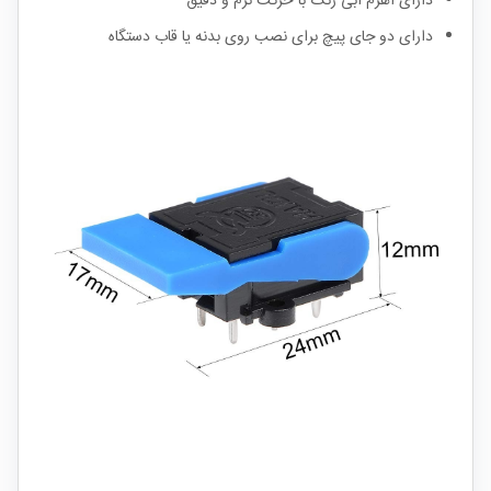
دارای اهرم آبی رنگ با حرکت نرم و دقیق
دارای دو جای پیچ برای نصب روی بدنه یا قاب دستگاه