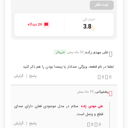
ثبت نظر
امتیاز کلی
29 دیدگاه
3.8
علی مهدی زاده
10 ماه پیش
خریدار
|
لطفا در نام قطعه، ویژگی صدادار یا بیصدا بودن را هم ذکر کنید
پاسخ
|
گزارش
0
0
پشتیبانی
10 ماه پیش
|
سلام در مدل موجودی فعلی دارای صدای
علی مهدی زاده
قطع و وصل است.
پاسخ
|
گزارش
0
0