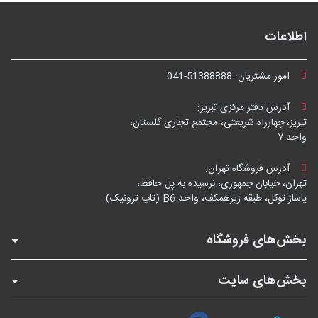
اطلاعات
امور مشتریان:
041-51388888
آدرس دفتر مرکزی تبریز:
تبریز، چهارراه شریعتی، مجتمع تجاری گلستان،
واحد ۷
آدرس فروشگاه تهران:
تهران، خیابان جمهوری، نرسیده به پل حافظ،
پاساژ توکل، طبقه زیرهمکف، واحد B6 (تاپ ترونیک)
بخش‌های فروشگاه
بخش‌های سایت