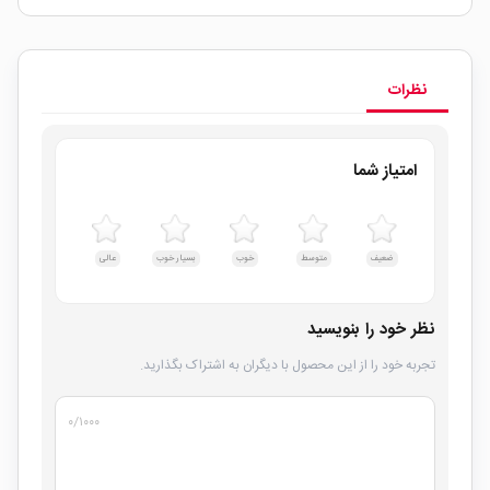
نظرات
امتیاز شما
ضعیف
متوسط
خوب
بسیار خوب
عالی
نظر خود را بنویسید
تجربه خود را از این محصول با دیگران به اشتراک بگذارید.
۰
/۱۰۰۰