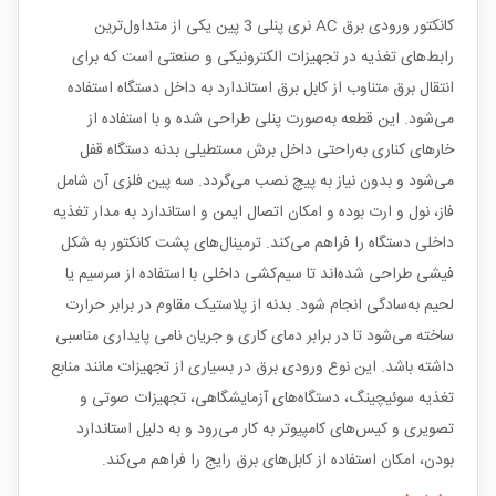
کانکتور ورودی برق AC نری پنلی 3 پین یکی از متداول‌ترین
رابط‌های تغذیه در تجهیزات الکترونیکی و صنعتی است که برای
انتقال برق متناوب از کابل برق استاندارد به داخل دستگاه استفاده
می‌شود. این قطعه به‌صورت پنلی طراحی شده و با استفاده از
خارهای کناری به‌راحتی داخل برش مستطیلی بدنه دستگاه قفل
می‌شود و بدون نیاز به پیچ نصب می‌گردد. سه پین فلزی آن شامل
فاز، نول و ارت بوده و امکان اتصال ایمن و استاندارد به مدار تغذیه
داخلی دستگاه را فراهم می‌کند. ترمینال‌های پشت کانکتور به شکل
فیشی طراحی شده‌اند تا سیم‌کشی داخلی با استفاده از سرسیم یا
لحیم به‌سادگی انجام شود. بدنه از پلاستیک مقاوم در برابر حرارت
ساخته می‌شود تا در برابر دمای کاری و جریان نامی پایداری مناسبی
داشته باشد. این نوع ورودی برق در بسیاری از تجهیزات مانند منابع
تغذیه سوئیچینگ، دستگاه‌های آزمایشگاهی، تجهیزات صوتی و
تصویری و کیس‌های کامپیوتر به کار می‌رود و به دلیل استاندارد
بودن، امکان استفاده از کابل‌های برق رایج را فراهم می‌کند.