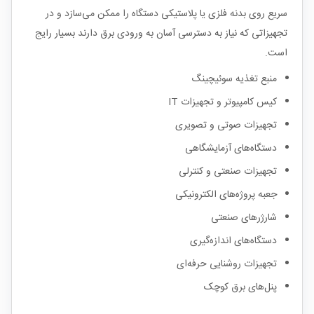
سریع روی بدنه فلزی یا پلاستیکی دستگاه را ممکن می‌سازد و در
تجهیزاتی که نیاز به دسترسی آسان به ورودی برق دارند بسیار رایج
است.
منبع تغذیه سوئیچینگ
کیس کامپیوتر و تجهیزات IT
تجهیزات صوتی و تصویری
دستگاه‌های آزمایشگاهی
تجهیزات صنعتی و کنترلی
جعبه پروژه‌های الکترونیکی
شارژرهای صنعتی
دستگاه‌های اندازه‌گیری
تجهیزات روشنایی حرفه‌ای
پنل‌های برق کوچک