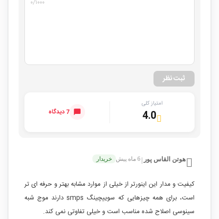
۰
/۱۰۰۰
ثبت نظر
امتیاز کلی
7 دیدگاه
4.0
هوتن القاس پور
6 ماه پیش
خریدار
|
کیفیت و مدار این اینورتر از خیلی از موارد مشابه بهتر و حرفه ای تر
است، برای همه چیزهایی که سوییچینگ smps دارند موج شبه
سینوسی اصلاح شده مناسب است و خیلی تفاوتی نمی کند.