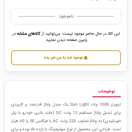
ناموجود
این کالا در حال حاضر موجود نیست. می‌توانید از
کالاهای مشابه
در
پایین صفحه دیدن نمایید.
موجود شد به من خبر بده
notifications
توضیحات
اینورتر 1600 وات Sun Light یک مبدل ولتاژ قدرتمند و کاربردی
برای تبدیل ولتاژ مستقیم 12 ولت DC (مانند باتری خودرو یا پنل
خورشیدی) به ولتاژ متناوب 220 ولت AC با فرکانس 50 یا 60 هرتز
است. طراحی این محصول از نوع سوئیچینگ با بازده بالا بوده و برای