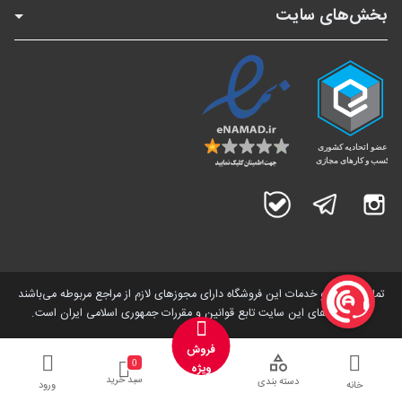
بخش‌های سایت
اینستاگرام
تلگرام
بله
تمامی کالاها و خدمات این فروشگاه دارای مجوز‌های لازم از مراجع مربوطه می‌باشند
و فعالیت های این سایت تابع قوانین و مقررات جمهوری اسلامی ایران است.
فروش
0
ویژه
سبد خرید
دسته بندی
خانه
ورود