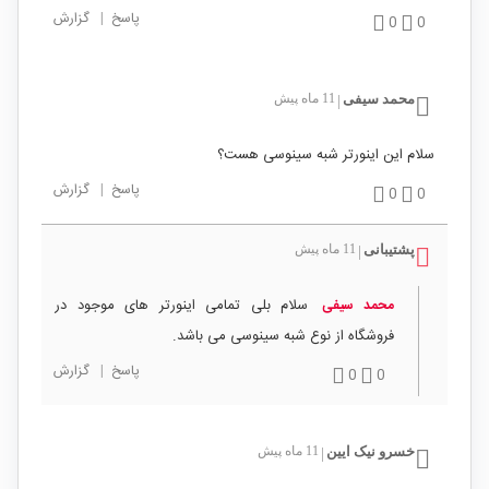
پاسخ
|
گزارش
0
0
محمد سیفی
11 ماه پیش
|
سلام این اینورتر شبه سینوسی هست؟
پاسخ
|
گزارش
0
0
پشتیبانی
11 ماه پیش
|
سلام بلی تمامی اینورتر های موجود در
محمد سیفی
فروشگاه از نوع شبه سینوسی می باشد.
پاسخ
|
گزارش
0
0
خسرو نیک ایین
11 ماه پیش
|