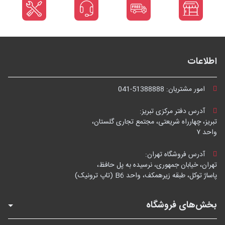
اطلاعات
امور مشتریان:
041-51388888
آدرس دفتر مرکزی تبریز:
تبریز، چهارراه شریعتی، مجتمع تجاری گلستان،
واحد ۷
آدرس فروشگاه تهران:
تهران، خیابان جمهوری، نرسیده به پل حافظ،
پاساژ توکل، طبقه زیرهمکف، واحد B6 (تاپ ترونیک)
بخش‌های فروشگاه