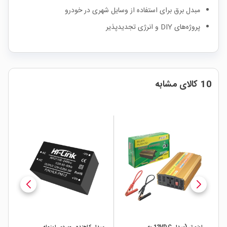
مبدل برق برای استفاده از وسایل شهری در خودرو
پروژه‌های DIY و انرژی تجدیدپذیر
10 کالای مشابه