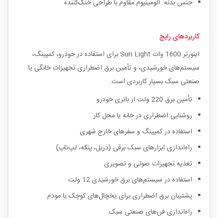
جنس بدنه: آلومینیوم مقاوم با طراحی خنک‌کننده
کاربردهای رایج
اینورتر 1600 وات Sun Light برای استفاده در خودرو، کمپینگ،
سیستم‌های خورشیدی، و تأمین برق اضطراری تجهیزات خانگی یا
صنعتی سبک بسیار کاربردی است.
تأمین برق 220 ولت از باتری خودرو
روشنایی اضطراری در خانه یا محل کار
استفاده در کمپینگ و سفرهای خارج شهری
راه‌اندازی ابزارهای سبک برقی (دریل، پنکه، لپ‌تاپ)
تغذیه تجهیزات صوتی و تصویری
استفاده در سیستم‌های برق خورشیدی 12 ولت
پشتیبان برق اضطراری برای یخچال‌های کوچک یا مودم
راه‌اندازی فن‌های صنعتی سبک