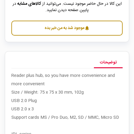
این کالا در حال حاضر موجود نیست. می‌توانید از
کالاهای مشابه
در
پایین صفحه دیدن نمایید.
موجود شد به من خبر بده
notifications
توضیحات
Reader plus hub, so you have more convenience and
more convenient
Size / Weight: 75 x 75 x 30 mm, 102g
USB 2.0 Plug
USB 2.0 x 3
Support cards MS / Pro Duo, M2, SD / MMC, Micro SD