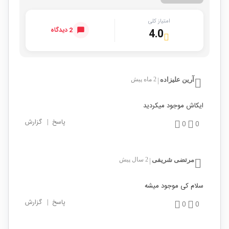
امتیاز کلی
2 دیدگاه
4.0
آرین علیزاده
2 ماه پیش
|
ایکاش موجود میکردید
پاسخ
|
گزارش
0
0
مرتضی شریفی
2 سال پیش
|
سلام کی موجود میشه
پاسخ
|
گزارش
0
0