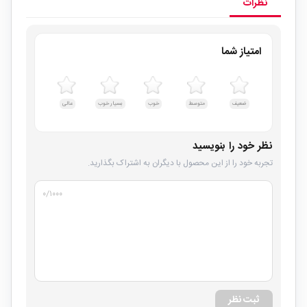
نظرات
امتیاز شما
ضعیف
متوسط
خوب
بسیار خوب
عالی
نظر خود را بنویسید
تجربه خود را از این محصول با دیگران به اشتراک بگذارید.
۰
/۱۰۰۰
ثبت نظر