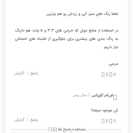
لطفا رنگ های سبز، آبی و زردش رو هم بیارین.
در استفاده از منابع دوبل که خرجی های ۳.۳ و ۵ ولت هم دارنگ
به رنگ بندی های بیشتری برای جلوگیری از اشتباه های احتمالی
نیاز داریم.
مرسی
پاسخ
|
گزارش
0
0
فرنام کاویانی
7 سال پیش
|
کی موجود میشه؟
پاسخ
|
گزارش
0
0
مشاهده پاسخ ها (2)