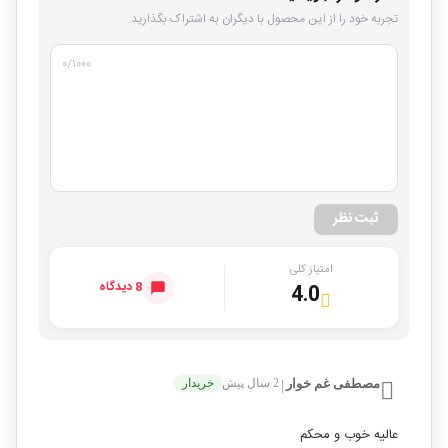
تجربه خود را از این محصول با دیگران به اشتراک بگذارید.
۰
/۱۰۰۰
ثبت نظر
امتیاز کلی
8 دیدگاه
4.0
مصطفی غم خوار
2 سال پیش
خریدار
|
عالیه خوب و محکم