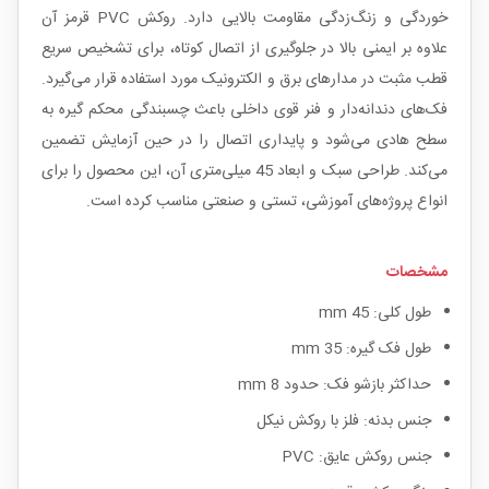
خوردگی و زنگ‌زدگی مقاومت بالایی دارد. روکش PVC قرمز آن
علاوه بر ایمنی بالا در جلوگیری از اتصال کوتاه، برای تشخیص سریع
قطب مثبت در مدارهای برق و الکترونیک مورد استفاده قرار می‌گیرد.
فک‌های دندانه‌دار و فنر قوی داخلی باعث چسبندگی محکم گیره به
سطح هادی می‌شود و پایداری اتصال را در حین آزمایش تضمین
می‌کند. طراحی سبک و ابعاد 45 میلی‌متری آن، این محصول را برای
انواع پروژه‌های آموزشی، تستی و صنعتی مناسب کرده است.
مشخصات
طول کلی: 45 mm
طول فک گیره: 35 mm
حداکثر بازشو فک: حدود 8 mm
جنس بدنه: فلز با روکش نیکل
جنس روکش عایق: PVC