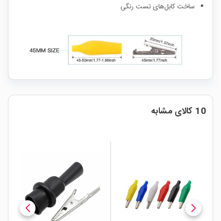
ساخت کابل‌های تست رنگی
10 کالای مشابه