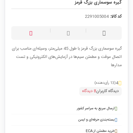
گیره سوسماری بزرگ قرمز
کد کالا:
2291005004
گیره سوسماری بزرگ قرمز با طول 45 میلی‌متر، وسیله‌ای مناسب برای
اتصال موقت و مطمئن سیم‌ها در آزمایش‌های الکترونیکی و تست
مدارها
4
(13 رأی‌دهنده)
دیدگاه کاربران
8 دیدگاه
ارسال سریع به سراسر کشور
بسته‌بندی حرفه‌ای و ایمن
خرید مطمئن از ECA