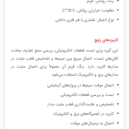
رنگ روکش: قرمز
مقاومت حرارتی روکش: تا 70°C
نوع اتصال: فشاری با فنر فلزی داخلی
کاربردهای رایج
این گیره برای تست قطعات الکترونیکی، بررسی منبع تغذیه، ساخت
کابل‌های تست، اتصال سریع بین سیم‌ها و تشخیص قطب مثبت در
مدارها کاربرد دارد. رنگ قرمز آن معمولاً برای اتصال مثبت در
مدارهای برق و الکترونیک استفاده می‌شود.
اتصال موقت سیم‌ها در پروژه‌های آزمایشی
تست و بررسی قطعات الکترونیکی
تشخیص و علامت‌گذاری قطب مثبت مدار
کاربرد در تعمیرگاه‌های برق و الکترونیک
اتصال به ترمینال‌های موقت