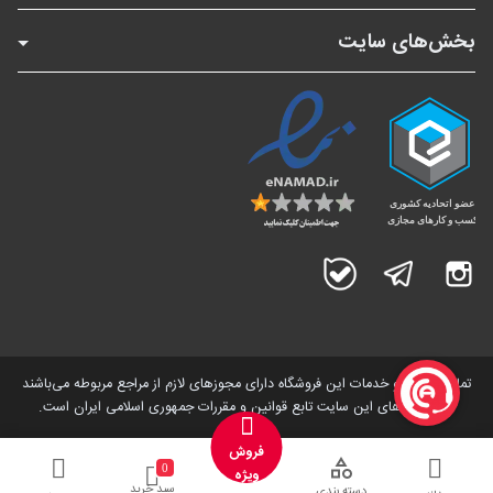
بخش‌های سایت
اینستاگرام
تلگرام
بله
تمامی کالاها و خدمات این فروشگاه دارای مجوز‌های لازم از مراجع مربوطه می‌باشند
و فعالیت های این سایت تابع قوانین و مقررات جمهوری اسلامی ایران است.
فروش
0
ویژه
سبد خرید
دسته بندی