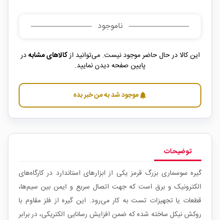
ناموجود
این کالا در حال حاضر موجود نیست. می‌توانید از
کالاهای مشابه
در
پایین صفحه دیدن نمایید.
موجود شد به من خبر بده
notifications
توضیحات
گیره سوسماری بزرگ قرمز یکی از ابزارهای استاندارد در کارگاه‌های
الکترونیک و برق است که جهت اتصال سریع و ایمن بین سیم‌ها،
قطعات یا تجهیزات تست به کار می‌رود. این گیره از فلز مقاوم با
روکش نیکل ساخته شده که ضمن افزایش رسانایی الکتریکی، در برابر