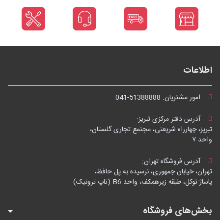
اطلاعات
امور مشتریان:
041-51388888
آدرس دفتر مرکزی تبریز:
تبریز، چهارراه شریعتی، مجتمع تجاری گلستان،
واحد ۷
آدرس فروشگاه تهران:
تهران، خیابان جمهوری، نرسیده به پل حافظ،
پاساژ توکل، طبقه زیرهمکف، واحد B6 (تاپ ترونیک)
بخش‌های فروشگاه