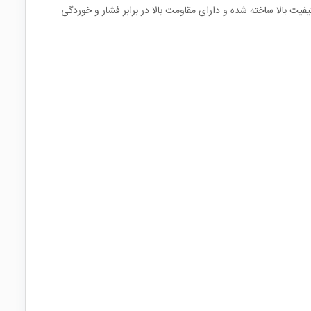
لز با کیفیت بالا ساخته شده و دارای مقاومت بالا در برابر فشار و خوردگی