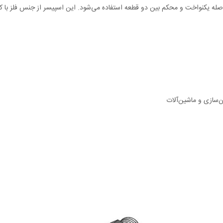
است که برای ایجاد فاصله یکنواخت و محکم بین دو قطعه استفاده می‌شود. این اسپیسر از جنس ف
ن‌سازی و ماشین‌آلات