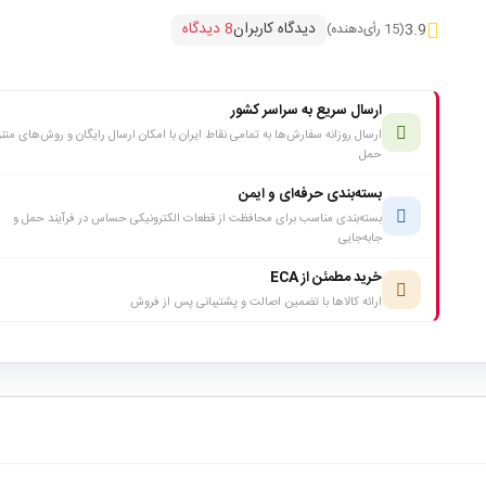
دیدگاه کاربران
8 دیدگاه
3.9
(15 رأی‌دهنده)
ارسال سریع به سراسر کشور
ارسال روزانه سفارش‌ها به تمامی نقاط ایران با امکان ارسال رایگان و روش‌های متن
حمل
بسته‌بندی حرفه‌ای و ایمن
بسته‌بندی مناسب برای محافظت از قطعات الکترونیکی حساس در فرآیند حمل و
جابه‌جایی
خرید مطمئن از ECA
ارائه کالاها با تضمین اصالت و پشتیبانی پس از فروش