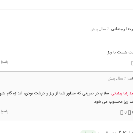
رضا رمضانی
7 سال پیش
|
ت هست یا ریز
پاسخ
نی
7 سال پیش
|
سلام، در صورتی که منظور شما از ریز و درشت بودن، اندازه گام ها
د رضا رمضانی
شد ریز محسوب می شود.
پاسخ
0