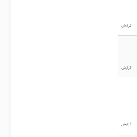
|
گزارش
|
گزارش
|
گزارش