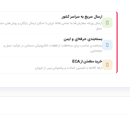
ارسال سریع به سراسر کشور
ارسال روزانه سفارش‌ها به تمامی نقاط ایران با امکان ارسال رایگان و روش‌های متن
حمل
بسته‌بندی حرفه‌ای و ایمن
بسته‌بندی مناسب برای محافظت از قطعات الکترونیکی حساس در فرآیند حمل و
جابه‌جایی
خرید مطمئن از ECA
ارائه کالاها با تضمین اصالت و پشتیبانی پس از فروش