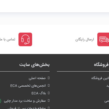
ارسال رایگان
تماس با ما
روشگاه
بخش‌های سایت
نین فروشگاه
صفحه اصلی
د
انجمن‌های تخصصی ECA
بلاگ ECA
صی
سفارش و ساخت برد مدار چاپی
سامانه خدمات پس از فروش