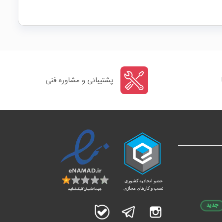
پشتیبانی و مشاوره فنی
جدید
اینستاگرام
تلگرام
بله