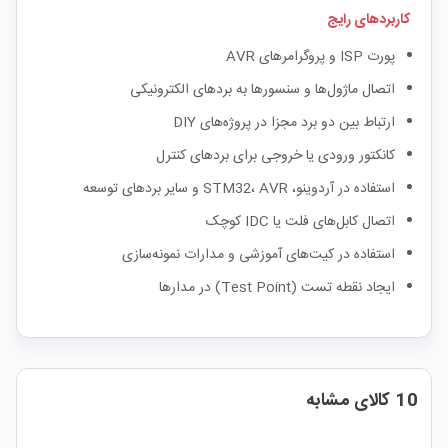
کاربردهای رایج
پورت ISP و پروگرامرهای AVR
اتصال ماژول‌ها و سنسورها به بردهای الکترونیکی
ارتباط بین دو برد مجزا در پروژه‌های DIY
کانکتور ورودی یا خروجی برای بردهای کنترل
استفاده در آردوینو، STM32، AVR و سایر بردهای توسعه
اتصال کابل‌های فلت یا IDC کوچک
استفاده در کیت‌های آموزشی و مدارات نمونه‌سازی
ایجاد نقطه تست (Test Point) در مدارها
10 کالای مشابه