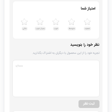
امتیاز شما
ضعیف
متوسط
خوب
بسیار خوب
عالی
نظر خود را بنویسید
تجربه خود را از این محصول با دیگران به اشتراک بگذارید.
۰
/۱۰۰۰
ثبت نظر