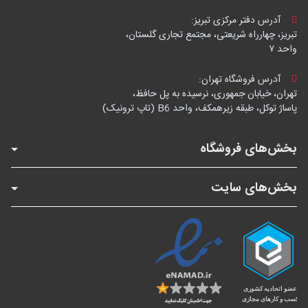
آدرس دفتر مرکزی تبریز:
تبریز، چهارراه شریعتی، مجتمع تجاری گلستان،
واحد ۷
آدرس فروشگاه تهران:
تهران، خیابان جمهوری، نرسیده به پل حافظ،
پاساژ توکل، طبقه زیرهمکف، واحد B6 (تاپ ترونیک)
بخش‌های فروشگاه
بخش‌های سایت