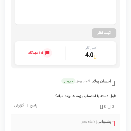
ثبت نظر
امتیاز کلی
14 دیدگاه
4.0
احسان پولاد
9 ماه پیش
خریدار
|
طول دسته با احتساب رزوه ها چند میله؟
پاسخ
|
گزارش
0
0
پشتیبانی
9 ماه پیش
|