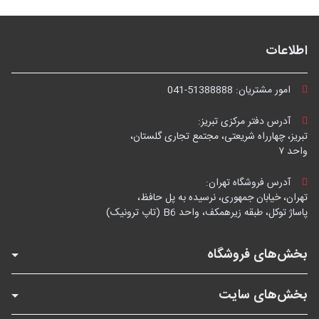
اطلاعات
امور مشتریان:
041-51388888
آدرس دفتر مرکزی تبریز:
تبریز، چهارراه شریعتی، مجتمع تجاری گلستان،
واحد ۷
آدرس فروشگاه تهران:
تهران، خیابان جمهوری، نرسیده به پل حافظ،
پاساژ توکل، طبقه زیرهمکف، واحد B6 (تاپ ترونیک)
بخش‌های فروشگاه
بخش‌های سایت