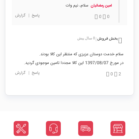
سلام، نیم وات
امین رمضانیان
پاسخ
|
گزارش
0
0
بخش فروش
8 سال پیش
|
سلام خدمت دوستان عزیزی که منتظر این کالا بودند.
در مورخ 1397/08/07 این کالا مجددا تامین موجودی گردید.
پاسخ
|
گزارش
0
2