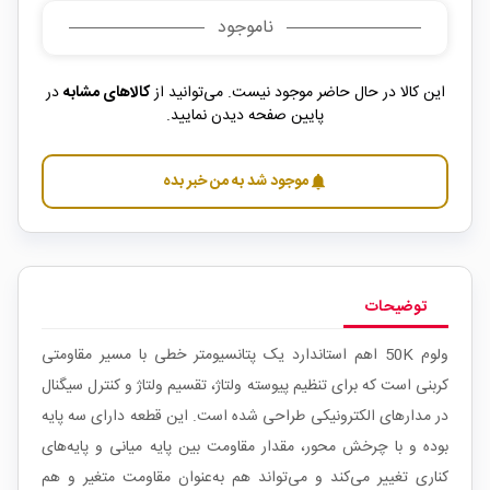
ناموجود
این کالا در حال حاضر موجود نیست. می‌توانید از
کالاهای مشابه
در
پایین صفحه دیدن نمایید.
موجود شد به من خبر بده
notifications
توضیحات
ولوم 50K اهم استاندارد یک پتانسیومتر خطی با مسیر مقاومتی
کربنی است که برای تنظیم پیوسته ولتاژ، تقسیم ولتاژ و کنترل سیگنال
در مدارهای الکترونیکی طراحی شده است. این قطعه دارای سه پایه
بوده و با چرخش محور، مقدار مقاومت بین پایه میانی و پایه‌های
کناری تغییر می‌کند و می‌تواند هم به‌عنوان مقاومت متغیر و هم