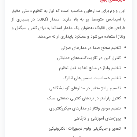
این ولوم برای مدارهایی مناسب است که نیاز به تنظیم دستی دقیق
با امپدانس متوسط رو به بالا دارند. مقدار 50KΩ در بسیاری از
طراحی‌های آنالوگ به‌عنوان یک مقدار استاندارد برای کنترل سیگنال و
ولتاژ استفاده می‌شود و عملکرد پایداری ارائه می‌دهد.
تنظیم سطح صدا در مدارهای صوتی
کنترل گین در تقویت‌کننده‌های عملیاتی
تنظیم ولتاژ در منابع تغذیه قابل تنظیم
تنظیم حساسیت سنسورهای آنالوگ
تقسیم ولتاژ متغیر در مدارهای آزمایشگاهی
کنترل پارامتر در بردهای کنترلی صنعتی سبک
تنظیم مرجع ولتاژ در مدارهای میکروکنترلری
پروژه‌های آموزشی و کارگاهی
تعمیر و جایگزینی ولوم تجهیزات الکترونیکی