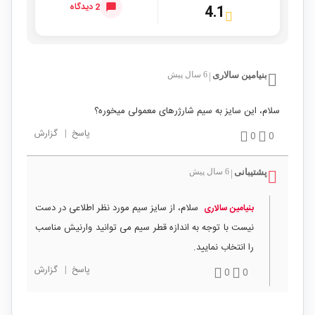
2 دیدگاه
4.1
بنیامین سالاری
6 سال پیش
|
سلام، این سایز به سیم شارژرهای معمولی میخوره؟
پاسخ
|
گزارش
0
0
پشتیبانی
6 سال پیش
|
سلام، از سایز سیم مورد نظر اطلاعی در دست
بنیامین سالاری
نیست با توجه به اندازه قطر سیم می توانید وارنیش مناسب
را انتخاب نمایید.
پاسخ
|
گزارش
0
0