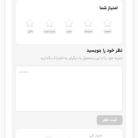
امتیاز شما
ضعیف
متوسط
خوب
بسیار خوب
عالی
نظر خود را بنویسید
تجربه خود را از این محصول با دیگران به اشتراک بگذارید.
۰
/۱۰۰۰
ثبت نظر
امتیاز کلی