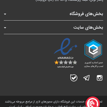
بخش‌های فروشگاه
بخش‌های سایت
اینستاگرام
تلگرام
بله
تمامی کالاها و خدمات این فروشگاه دارای مجوز‌های لازم از مراجع مربوطه می‌باشند
و فعالیت های این سایت تابع قوانین و مقررات جمهوری اسلامی ایران است.