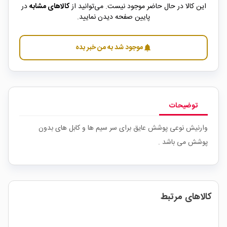
این کالا در حال حاضر موجود نیست. می‌توانید از
کالاهای مشابه
در
پایین صفحه دیدن نمایید.
موجود شد به من خبر بده
notifications
توضیحات
وارنیش نوعی پوشش عایق برای سر سیم ها و کابل های بدون
پوشش می باشد .
کالاهای مرتبط