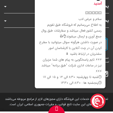
بخش‌های فروشگاه
بخش‌های سایت
اینستاگرام
تلگرام
بله
تمامی کالاها و خدمات این فروشگاه دارای مجوز‌های لازم از مراجع مربوطه می‌باشند
و فعالیت های این سایت تابع قوانین و مقررات جمهوری اسلامی ایران است.