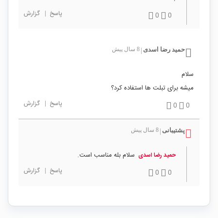
پاسخ
|
گزارش
0
0
حمید رضا اسدی
8 سال پیش
|
سلام
میشه برای تبلت ها استفاده کرد؟
پاسخ
|
گزارش
0
0
پشتیبانی
8 سال پیش
|
سلام بله مناسب است.
حمید رضا اسدی
پاسخ
|
گزارش
0
0