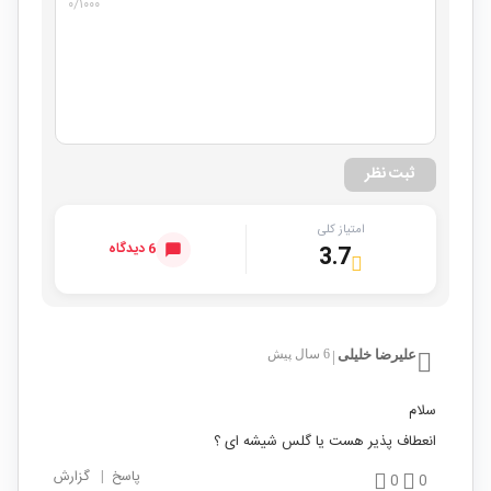
۰
/۱۰۰۰
ثبت نظر
امتیاز کلی
6 دیدگاه
3.7
علیرضا خلیلی
6 سال پیش
|
سلام
انعطاف پذیر هست یا گلس شیشه ای ؟
پاسخ
|
گزارش
0
0