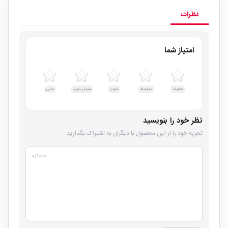
نظرات
امتیاز شما
ضعیف
متوسط
خوب
بسیار خوب
عالی
نظر خود را بنویسید
تجربه خود را از این محصول با دیگران به اشتراک بگذارید.
۰
/۱۰۰۰