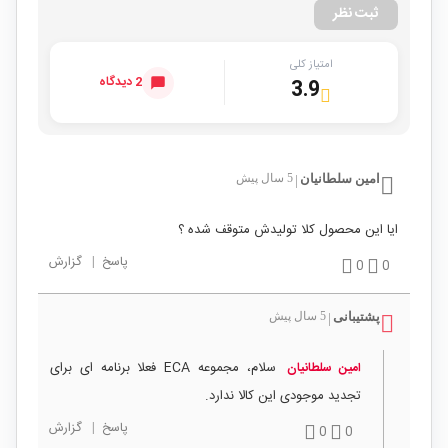
ثبت نظر
امتیاز کلی
2 دیدگاه
3.9
امین سلطانیان
5 سال پیش
|
ایا این محصول کلا تولیدش متوقف شده ؟
پاسخ
|
گزارش
0
0
پشتیبانی
5 سال پیش
|
سلام، مجموعه ECA فعلا برنامه ای برای
امین سلطانیان
تجدید موجودی این کالا ندارد.
پاسخ
|
گزارش
0
0