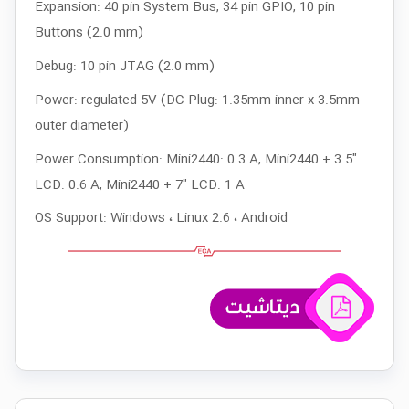
Expansion: 40 pin System Bus, 34 pin GPIO, 10 pin
Buttons (2.0 mm)
Debug: 10 pin JTAG (2.0 mm)
Power: regulated 5V (DC-Plug: 1.35mm inner x 3.5mm
outer diameter)
Power Consumption: Mini2440: 0.3 A, Mini2440 + 3.5"
LCD: 0.6 A, Mini2440 + 7" LCD: 1 A
OS Support: Windows ، Linux 2.6 ، Android