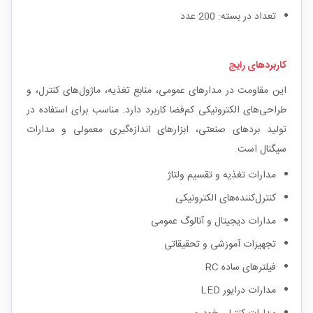
تعداد در بسته: 200 عدد
کاربردهای رایج
این مقاومت در مدارهای عمومی، منابع تغذیه، ماژول‌های کنترل، و
طراحی‌های الکترونیکی کم‌فضا کاربرد دارد. مناسب برای استفاده در
تولید بردهای صنعتی، ابزارهای اندازه‌گیری معمولی و مدارات
سیگنال است.
مدارات تغذیه و تقسیم ولتاژ
کنترل‌کننده‌های الکترونیکی
مدارات دیجیتال و آنالوگ عمومی
تجهیزات آموزشی و تحقیقاتی
فیلترهای ساده RC
مدارات درایور LED