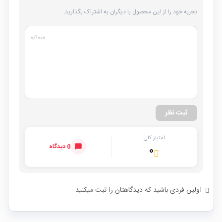
تجربه خود را از این محصول با دیگران به اشتراک بگذارید.
۰
/۱۰۰۰
ثبت نظر
امتیاز کلی
0 دیدگاه
۰
اولین فردی باشید که دیدگاهتان را ثبت میکنید