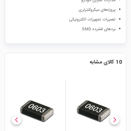
مدارات کنترلی خودرو
پروژه‌های میکروکنترلری
تعمیرات تجهیزات الکترونیکی
بردهای فشرده SMD
10 کالای مشابه