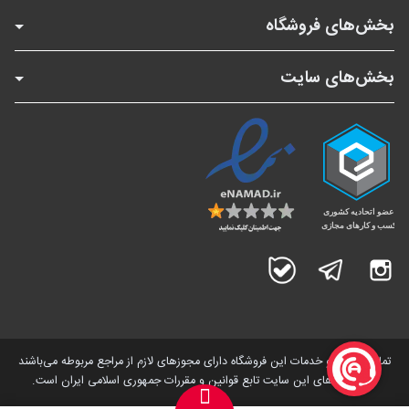
بخش‌های فروشگاه
بخش‌های سایت
اینستاگرام
تلگرام
بله
تمامی کالاها و خدمات این فروشگاه دارای مجوز‌های لازم از مراجع مربوطه می‌باشند
و فعالیت های این سایت تابع قوانین و مقررات جمهوری اسلامی ایران است.