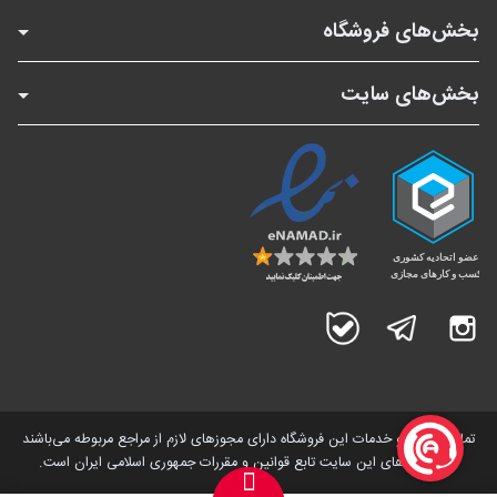
بخش‌های فروشگاه
بخش‌های سایت
اینستاگرام
تلگرام
بله
تمامی کالاها و خدمات این فروشگاه دارای مجوز‌های لازم از مراجع مربوطه می‌باشند
و فعالیت های این سایت تابع قوانین و مقررات جمهوری اسلامی ایران است.