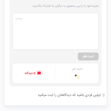
تجربه خود را از این محصول با دیگران به اشتراک بگذارید.
۰
/۱۰۰۰
ثبت نظر
امتیاز کلی
0 دیدگاه
۰
اولین فردی باشید که دیدگاهتان را ثبت میکنید