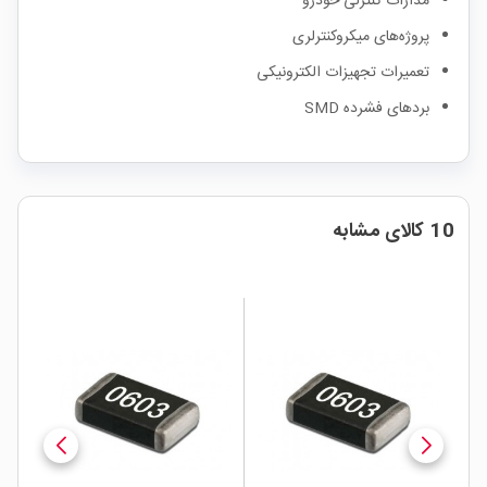
مدارات کنترلی خودرو
پروژه‌های میکروکنترلری
تعمیرات تجهیزات الکترونیکی
بردهای فشرده SMD
10 کالای مشابه