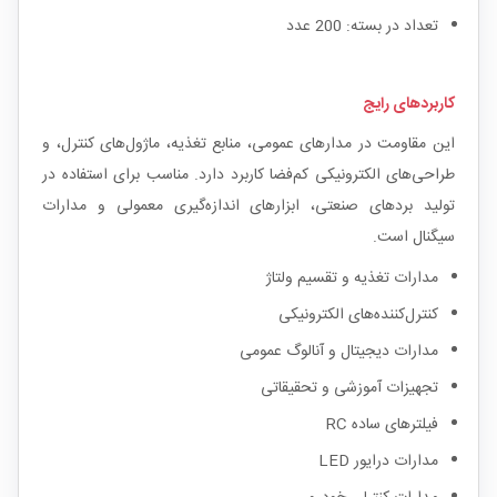
تعداد در بسته: 200 عدد
کاربردهای رایج
این مقاومت در مدارهای عمومی، منابع تغذیه، ماژول‌های کنترل، و
طراحی‌های الکترونیکی کم‌فضا کاربرد دارد. مناسب برای استفاده در
تولید بردهای صنعتی، ابزارهای اندازه‌گیری معمولی و مدارات
سیگنال است.
مدارات تغذیه و تقسیم ولتاژ
کنترل‌کننده‌های الکترونیکی
مدارات دیجیتال و آنالوگ عمومی
تجهیزات آموزشی و تحقیقاتی
فیلترهای ساده RC
مدارات درایور LED