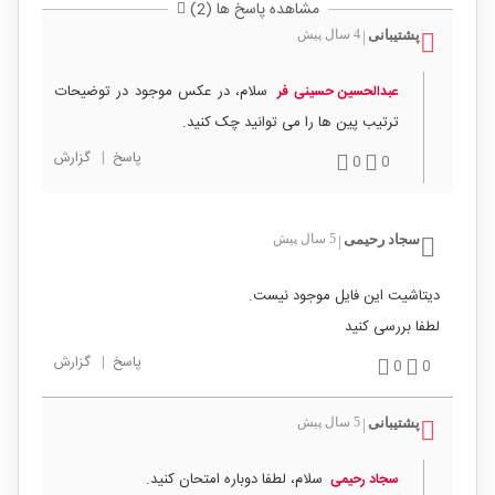
مشاهده پاسخ ها (2)
پشتیبانی
4 سال پیش
|
سلام، در عکس موجود در توضیحات
عبدالحسین حسینی فر
ترتیب پین ها را می توانید چک کنید.
پاسخ
|
گزارش
0
0
سجاد رحیمی
5 سال پیش
|
دیتاشیت این فایل موجود نیست.
لطفا بررسی کنید
پاسخ
|
گزارش
0
0
پشتیبانی
5 سال پیش
|
سلام، لطفا دوباره امتحان کنید.
سجاد رحیمی