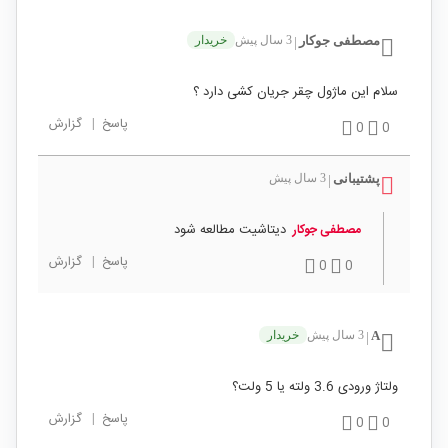
مصطفی جوکار
3 سال پیش
خریدار
|
سلام این ماژول چقر جریان کشی دارد ؟
پاسخ
|
گزارش
0
0
پشتیبانی
3 سال پیش
|
دیتاشیت مطالعه شود
مصطفی جوکار
پاسخ
|
گزارش
0
0
A
3 سال پیش
خریدار
|
ولتاژ ورودی 3.6 ولته یا 5 ولت؟
پاسخ
|
گزارش
0
0