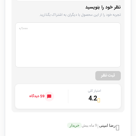
نظر خود را بنویسید
تجربه خود را از این محصول با دیگران به اشتراک بگذارید.
۰
/۱۰۰۰
ثبت نظر
امتیاز کلی
59 دیدگاه
4.2
رضا امینی
9 ماه پیش
خریدار
|