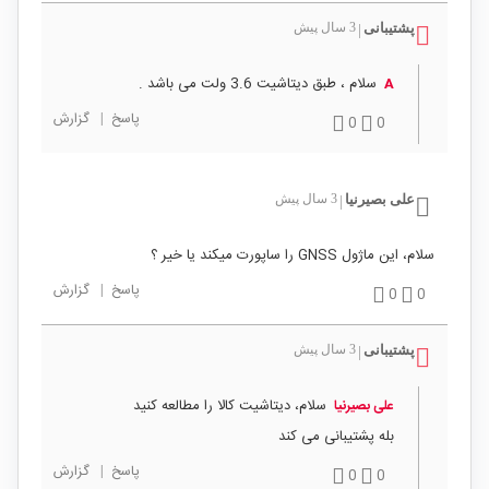
پشتیبانی
3 سال پیش
|
سلام ، طبق دیتاشیت 3.6 ولت می باشد .
A
پاسخ
|
گزارش
0
0
علی بصیرنیا
3 سال پیش
|
سلام، این ماژول GNSS را ساپورت میکند یا خیر ؟
پاسخ
|
گزارش
0
0
پشتیبانی
3 سال پیش
|
سلام، دیتاشیت کالا را مطالعه کنید
علی بصیرنیا
بله پشتیبانی می کند
پاسخ
|
گزارش
0
0