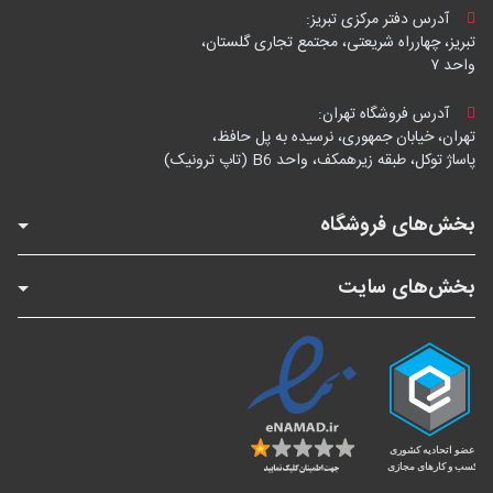
آدرس دفتر مرکزی تبریز:
تبریز، چهارراه شریعتی، مجتمع تجاری گلستان،
واحد ۷
آدرس فروشگاه تهران:
تهران، خیابان جمهوری، نرسیده به پل حافظ،
پاساژ توکل، طبقه زیرهمکف، واحد B6 (تاپ ترونیک)
بخش‌های فروشگاه
بخش‌های سایت