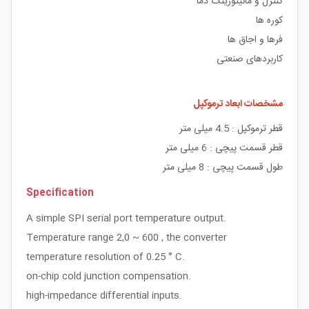
کنترل و مانیتورینگ دما
کوره ها
فرها و اجاق ها
کاربردهای صنعتی
مشخصات ابعاد ترموکپل
قطر ترموکپل : 4.5 میلی متر
قطر قسمت پیچی : 6 میلی متر
طول قسمت پیچی : 8 میلی متر
Specification
A simple SPI serial port temperature output.
Temperature range 2,0 ~ 600 , the converter
temperature resolution of 0.25 ° C.
on-chip cold junction compensation.
high-impedance differential inputs.