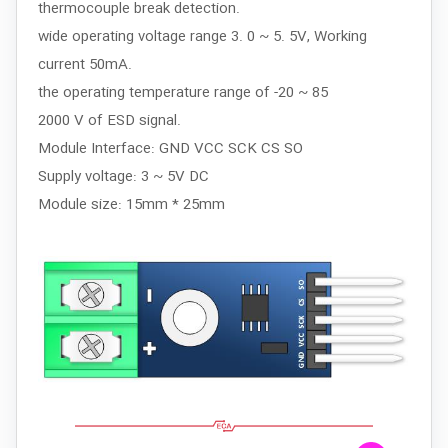
thermocouple break detection.
wide operating voltage range 3. 0 ~ 5. 5V, Working
current 50mA.
the operating temperature range of -20 ~ 85
2000 V of ESD signal.
Module Interface: GND VCC SCK CS SO
Supply voltage: 3 ~ 5V DC
Module size: 15mm * 25mm