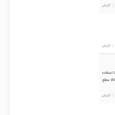
|
گزارش
|
گزارش
 استفاده
الا مطلع
|
گزارش