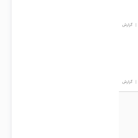
|
گزارش
|
گزارش