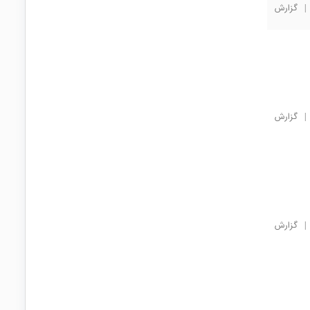
|
گزارش
|
گزارش
|
گزارش