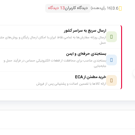
دیدگاه کاربران
13 دیدگاه
3.6
(16 رأی‌دهنده)
ارسال سریع به سراسر کشور
ارسال روزانه سفارش‌ها به تمامی نقاط ایران با امکان ارسال رایگان و روش‌های متن
حمل
بسته‌بندی حرفه‌ای و ایمن
بسته‌بندی مناسب برای محافظت از قطعات الکترونیکی حساس در فرآیند حمل و
جابه‌جایی
c
خرید مطمئن از ECA
ارائه کالاها با تضمین اصالت و پشتیبانی پس از فروش