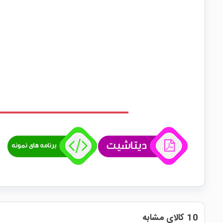
10 کالای مشابه