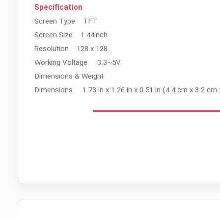
Specification
Screen Type TFT
Screen Size 1.44inch
Resolution 128 x 128
Working Voltage 3.3~5V
Dimensions & Weight
Dimensions 1.73 in x 1.26 in x 0.51 in (4.4 cm x 3.2 cm 