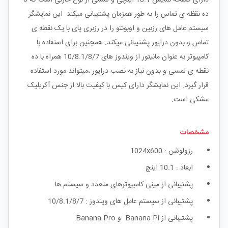
ده نقظه ی تماس را به طور همزمان پشتیبانی میکند. این نمایشگر
سیستم عامل های رزبین و اوبونتو را در رزبری پای با یک نقطه ی
تماس و بدون درایور پشتیبانی میکند. همچنین برای استفاده با
کامپیوتر به عنوان مانیتور از ویندوز های 10/8.1/8/7 همراه با ده
نقطه ی لمسی و بدون نیاز به نصب درایور ،میتواند مورد استفاده
قرار گیرد. این نمایشگر دارای کیس با کیفیت بالا از جنس آکریلیک
مشکی است.
مشخصات
رزولوشن : 1024x600
ابعاد : 10.1 اینچ
پشتیبانی از مینی کامپیوترهای متعدد و سیستم ها
پشتیبانی از سیستم عامل های ویندوز : 10/8.1/8/7
پشتیبانی از Banana Pi و Banana Pro