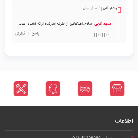
پشتیبانی
5 سال پیش
|
سلام،اطلاعاتی از طرف سازنده ارائه نشده است.
سعید آقایی
پاسخ
|
گزارش
0
0
اطلاعات