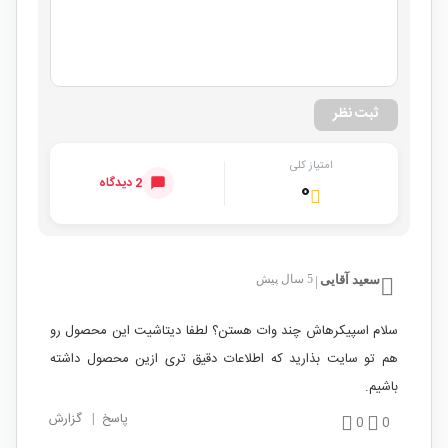
ثبت نظر
امتیاز کلی
2 دیدگاه
۰
سعید آقایی
5 سال پیش
|
سلام اسپیکرهاش چند وات هستن؟ لطفا دیتاشیت این محصول رو
هم تو سایت بذارید که اطلاعات دقیق تری ازین محصول داشته
باشیم.
پاسخ
|
گزارش
0
0