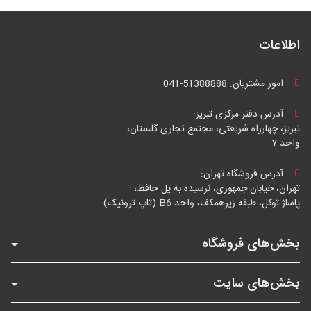
اطلاعات
امور مشتریان:
041-51388888
آدرس دفتر مرکزی تبریز:
تبریز، چهارراه شریعتی، مجتمع تجاری گلستان،
واحد ۷
آدرس فروشگاه تهران:
تهران، خیابان جمهوری، نرسیده به پل حافظ،
پاساژ توکل، طبقه زیرهمکف، واحد B6 (تاپ ترونیک)
بخش‌های فروشگاه
بخش‌های سایت