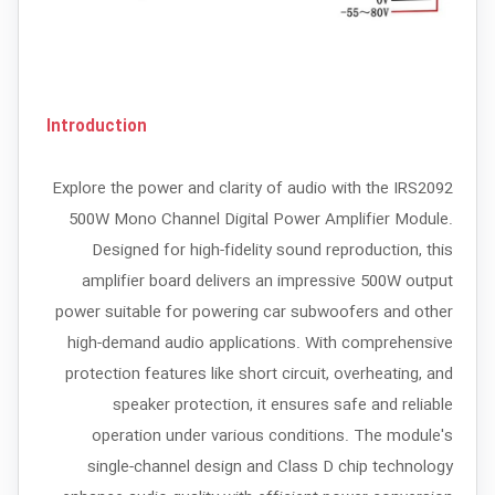
Introduction
Explore the power and clarity of audio with the IRS2092
500W Mono Channel Digital Power Amplifier Module.
Designed for high-fidelity sound reproduction, this
amplifier board delivers an impressive 500W output
power suitable for powering car subwoofers and other
high-demand audio applications. With comprehensive
protection features like short circuit, overheating, and
speaker protection, it ensures safe and reliable
operation under various conditions. The module's
single-channel design and Class D chip technology