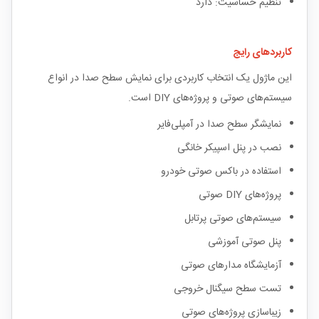
تنظیم حساسیت: دارد
کاربردهای رایج
این ماژول یک انتخاب کاربردی برای نمایش سطح صدا در انواع
سیستم‌های صوتی و پروژه‌های DIY است.
نمایشگر سطح صدا در آمپلی‌فایر
نصب در پنل اسپیکر خانگی
استفاده در باکس صوتی خودرو
پروژه‌های DIY صوتی
سیستم‌های صوتی پرتابل
پنل صوتی آموزشی
آزمایشگاه مدارهای صوتی
تست سطح سیگنال خروجی
زیباسازی پروژه‌های صوتی