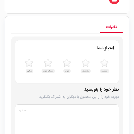
نظرات
امتیاز شما
ضعیف
متوسط
خوب
بسیار خوب
عالی
نظر خود را بنویسید
تجربه خود را از این محصول با دیگران به اشتراک بگذارید.
۰
/۱۰۰۰