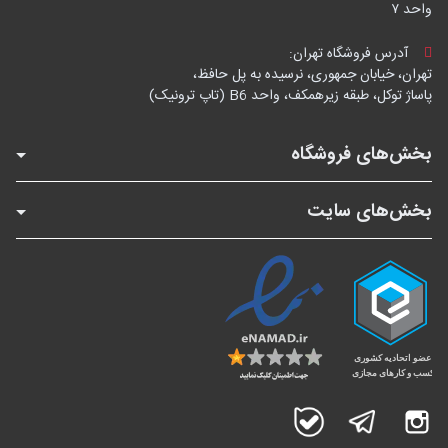
واحد ۷
آدرس فروشگاه تهران:
تهران، خیابان جمهوری، نرسیده به پل حافظ،
پاساژ توکل، طبقه زیرهمکف، واحد B6 (تاپ ترونیک)
بخش‌های فروشگاه
بخش‌های سایت
اینستاگرام
تلگرام
بله