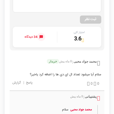
ثبت نظر
امتیاز کلی
34 دیدگاه
3.6
محمد جواد محبی
8 ماه پیش
خریدار
|
سلام آیا میشود تعداد ال ای دی ها را اضافه کرد یاخیر؟
پاسخ
|
گزارش
0
0
پشتیبانی
8 ماه پیش
|
سلام
محمد جواد محبی