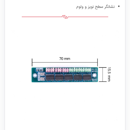
نشانگر سطح نویز و ولوم