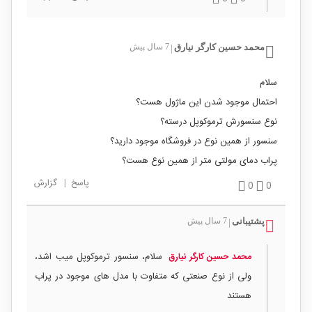
محمد حسین کارگر نیارق
7 سال پیش
|
سلام
احتمال موجود شدن این ماژول هست؟
نوع سنسورش ترموکوپل درسته؟
سنسور از همین نوع در فروشگاه موجود دارید؟
پراب دمای مولتی متر از همین نوع هست؟
پاسخ
|
گزارش
0
0
پشتیبانی
7 سال پیش
|
سلام، سنسور ترموکوپل میب اشد،
محمد حسین کارگر نیارق
ولی از نوع صنعتی که متفاوت با مدل های موجود در پراب
هستند