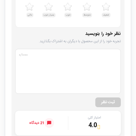
ضعیف
متوسط
خوب
بسیار خوب
عالی
نظر خود را بنویسید
تجربه خود را از این محصول با دیگران به اشتراک بگذارید.
۰
/۱۰۰۰
ثبت نظر
امتیاز کلی
21 دیدگاه
4.0