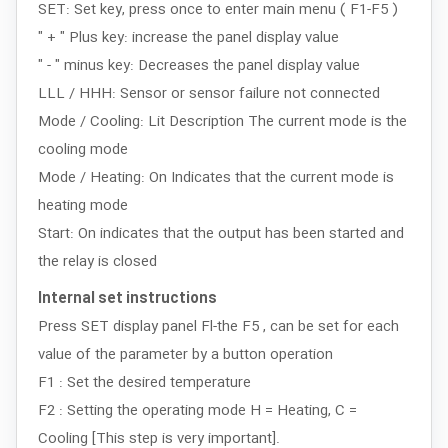
SET: Set key, press once to enter main menu ( F1-F5 )
" + " Plus key: increase the panel display value
" - " minus key: Decreases the panel display value
LLL / HHH: Sensor or sensor failure not connected
Mode / Cooling: Lit Description The current mode is the
cooling mode
Mode / Heating: On Indicates that the current mode is
heating mode
Start: On indicates that the output has been started and
the relay is closed
Internal set instructions
Press SET display panel Fl-the F5 , can be set for each
value of the parameter by a button operation
F1 : Set the desired temperature
F2 : Setting the operating mode H = Heating, C =
Cooling [This step is very important].