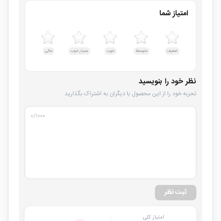
امتیاز شما
ضعیف
متوسط
خوب
بسیار خوب
عالی
نظر خود را بنویسید
تجربه خود را از این محصول با دیگران به اشتراک بگذارید.
۰
/۱۰۰۰
ثبت نظر
امتیاز کلی