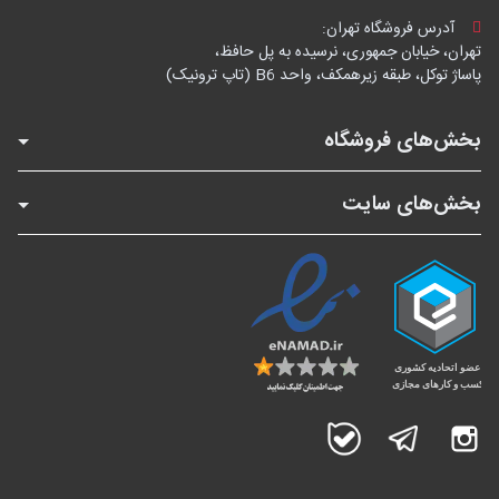
آدرس فروشگاه تهران:
تهران، خیابان جمهوری، نرسیده به پل حافظ،
پاساژ توکل، طبقه زیرهمکف، واحد B6 (تاپ ترونیک)
بخش‌های فروشگاه
بخش‌های سایت
اینستاگرام
تلگرام
بله