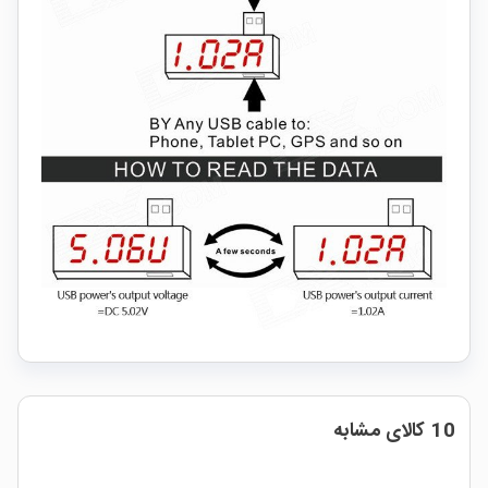
10 کالای مشابه