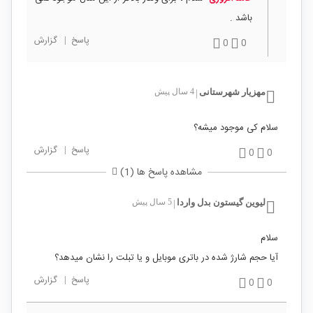
باشد .
پاسخ
|
گزارش
0
0
مهزیار شهرستانی
4 سال پیش
|
سلام کی موجود میشه؟
پاسخ
|
گزارش
0
0
مشاهده پاسخ ها (1)
لیوین گیستون بدل واردا
5 سال پیش
|
سلام
آیا حجم شارژ شده در باتری موبایل و یا تبلت را نشان میدهد؟
پاسخ
|
گزارش
0
0