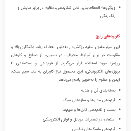
ویژگی‌ها: انعطاف‌پذیر، قابل شکل‌دهی، مقاوم در برابر سایش و
زنگ‌زدگی
کاربردهای رایج
این سیم مفتول سفید روکش‌دار به‌دلیل انعطاف زیاد، ماندگاری بالا و
مقاومت در برابر شرایط محیطی، در بسیاری از صنایع و کارهای
روزمره مورد استفاده قرار می‌گیرد. از فرم‌دهی و بسته‌بندی تا
پروژه‌های الکترونیکی، این محصول نیاز کاربران به یک سیم سبک،
ایمن و مقاوم را به‌خوبی پاسخ می‌دهد.
بسته‌بندی گل و هدیه
فرم‌دهی مدل‌ها و سازه‌های سبک
بست و نظم‌دهی کابل‌ها و سیم‌ها
استفاده در تعمیرات موبایل و لوازم الکترونیکی
فرم‌دهی ماسک‌های تنفسی