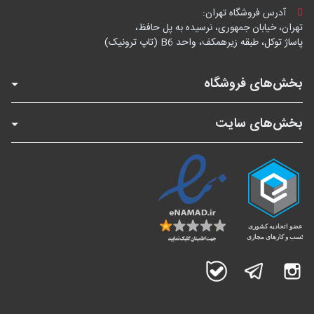
آدرس فروشگاه تهران:
تهران، خیابان جمهوری، نرسیده به پل حافظ،
پاساژ توکل، طبقه زیرهمکف، واحد B6 (تاپ ترونیک)
بخش‌های فروشگاه
بخش‌های سایت
اینستاگرام
تلگرام
بله