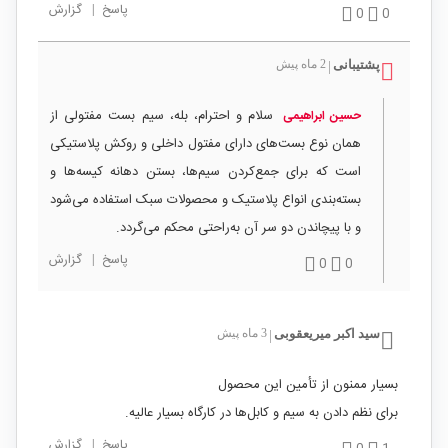
پاسخ
|
گزارش
0
0
پشتیبانی
2 ماه پیش
|
سلام و احترام، بله، سیم بست مفتولی از
حسین ابراهیمی
همان نوع بست‌های دارای مفتول داخلی و روکش پلاستیکی
است که برای جمع‌کردن سیم‌ها، بستن دهانه کیسه‌ها و
بسته‌بندی انواع پلاستیک و محصولات سبک استفاده می‌شود
و با پیچاندن دو سر آن به‌راحتی محکم می‌گردد.
پاسخ
|
گزارش
0
0
سید اکبر میریعقوبی
3 ماه پیش
|
بسیار ممنون از تأمین این محصول
برای نظم دادن به سیم و کابل‌ها در کارگاه بسیار عالیه.
پاسخ
|
گزارش