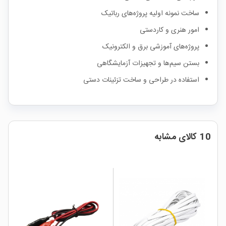
ساخت نمونه اولیه پروژه‌های رباتیک
امور هنری و کاردستی
پروژه‌های آموزشی برق و الکترونیک
بستن سیم‌ها و تجهیزات آزمایشگاهی
استفاده در طراحی و ساخت تزئینات دستی
10 کالای مشابه