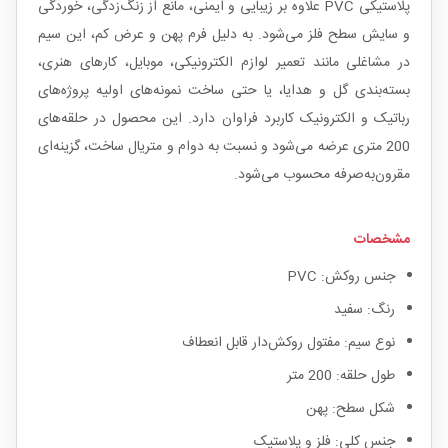
پلاستیکی PVC علاوه بر زیبایی و ایمنی، مانع از زنگ‌زدگی، خوردگی
و سایش سطح فلز می‌شود. به دلیل فرم پهن و عرض کم، این سیم
در مشاغلی مانند تعمیر لوازم الکترونیکی، موبایل، کارهای هنری،
بسته‌بندی گل و هدایا، یا حتی ساخت نمونه‌های اولیه پروژه‌های
رباتیک و الکترونیک کاربرد فراوان دارد. این محصول در حلقه‌های
200 متری عرضه می‌شود و نسبت به دوام و متریال ساخت، گزینه‌ای
مقرون‌به‌صرفه محسوب می‌شود.
مشخصات
جنس روکش: PVC
رنگ: سفید
نوع سیم: مفتول روکش‌دار قابل انعطاف
طول حلقه: 200 متر
شکل سطح: پهن
جنس کلی: فلز و پلاستیک