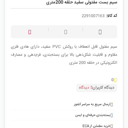
سیم بست مفتولی سفید حلقه 200متری
کد کالا:
2291007163
سیم مفتول قابل انعطاف با روکش PVC سفید، دارای هادی فلزی
مقاوم و قابلیت شکل‌دهی بالا برای بسته‌بندی، فرم‌دهی و مصارف
الکترونیکی در حلقه‌ 200 متری.
0
دیدگاه کاربران
5 دیدگاه
ارسال سریع به سراسر کشور
بسته‌بندی حرفه‌ای و ایمن
خرید مطمئن از ECA