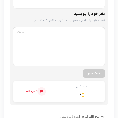
نظر خود را بنویسید
تجربه خود را از این محصول با دیگران به اشتراک بگذارید.
۰
/۱۰۰۰
ثبت نظر
امتیاز کلی
5 دیدگاه
۰
روح الله ایرج زاده
1 ماه پیش
|