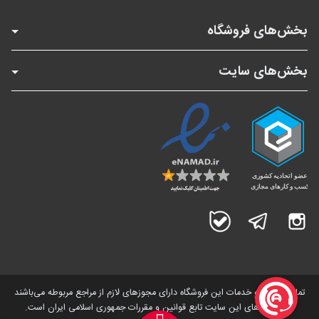
بخش‌های فروشگاه
بخش‌های سایت
اینستاگرام
تلگرام
بله
تمامی کالاها و خدمات این فروشگاه دارای مجوز‌های لازم از مراجع مربوطه می‌باشند
و فعالیت های این سایت تابع قوانین و مقررات جمهوری اسلامی ایران است.