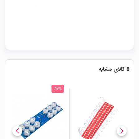
8 کالای مشابه
25%