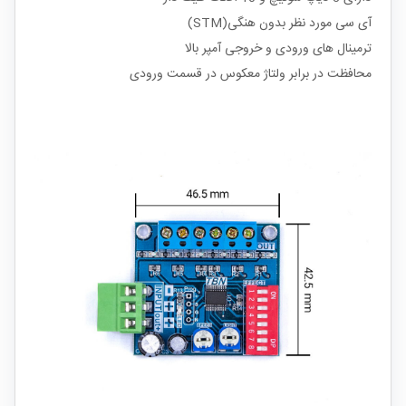
آی سی مورد نظر بدون هنگی(STM)
ترمینال های ورودی و خروجی آمپر بالا
محافظت در برابر ولتاژ معکوس در قسمت ورودی