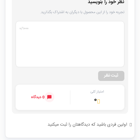
نظر خود را بنویسید
تجربه خود را از این محصول با دیگران به اشتراک بگذارید.
۰
/۱۰۰۰
ثبت نظر
امتیاز کلی
0 دیدگاه
۰
اولین فردی باشید که دیدگاهتان را ثبت میکنید