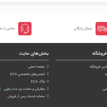
ارسال رایگان
تماس با ما
روشگاه
بخش‌های سایت
نین فروشگاه
صفحه اصلی
د
انجمن‌های تخصصی ECA
بلاگ ECA
صی
سفارش و ساخت برد مدار چاپی
سامانه خدمات پس از فروش