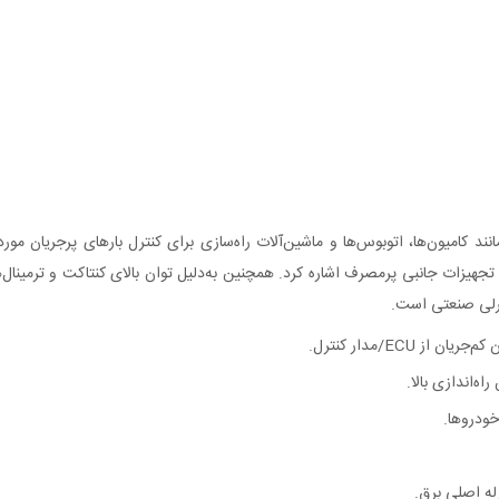
‌طور گسترده در سیستم برق خودروهای سنگین 24 ولت مانند کامیون‌ها، اتوبوس‌ها و ماشین‌آلات راه‌سازی برای کن
 گرم‌کن‌ها، نورافکن‌ها و تجهیزات جانبی پرمصرف اشاره کرد. همچنین به‌دلیل توان بالای کنتاکت
له اصلی برق.