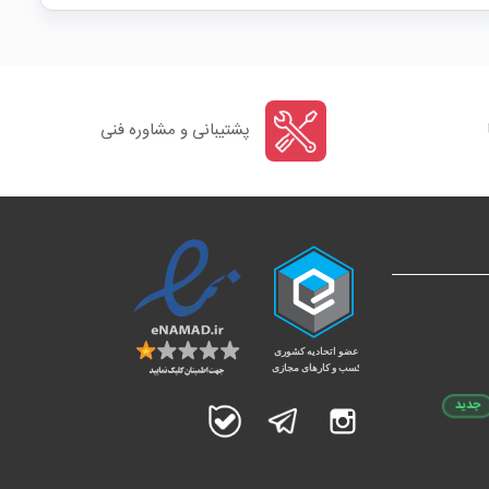
پشتیبانی و مشاوره فنی
جدید
اینستاگرام
تلگرام
بله