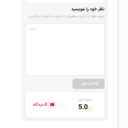
نظر خود را بنویسید
تجربه خود را از این محصول با دیگران به اشتراک بگذارید.
۰
/۱۰۰۰
ثبت نظر
امتیاز کلی
0 دیدگاه
5.0