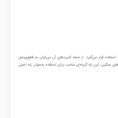
ترل بارهای پرجریان مورد استفاده قرار می‌گیرد. از جمله کاربردهای آن می‌توان به قطع‌و‌وصل
 و ترمینال‌های سنگین، این رله گزینه‌ای مناسب برای استفاده به‌عنوان رله اصلی