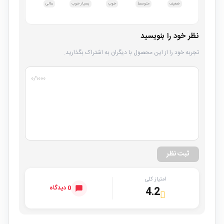
ضعیف
متوسط
خوب
بسیار خوب
عالی
نظر خود را بنویسید
تجربه خود را از این محصول با دیگران به اشتراک بگذارید.
۰
/۱۰۰۰
ثبت نظر
امتیاز کلی
0 دیدگاه
4.2