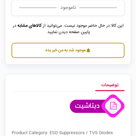
ناموجود
این کالا در حال حاضر موجود نیست. می‌توانید از
کالاهای مشابه
در
پایین صفحه دیدن نمایید.
موجود شد به من خبر بده
notifications
توضیحات
Product Category: ESD Suppressors / TVS Diodes