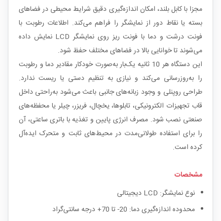
مجزا با کابل بلند، امکان اندازه‌گیری دقیق شرایط محیطی در فضاهای
بسته یا نقاط دور از نمایشگر را فراهم می‌کند. اطلاعات رطوبت با
فونت درشت و دما با فونت ریز روی نمایشگر LCD نمایش داده
می‌شوند تا خوانایی بالا در فضاهای مختلف حفظ شود.
این دستگاه هر 10 ثانیه یک‌بار به‌صورت خودکار مقادیر دما و رطوبت
را به‌روزرسانی می‌کند و نیازی به تنظیم دستی یا ریست ندارد.
طراحی روپنلی و وجود زبانه‌های جانبی باعث می‌شود به‌راحتی داخل
قاب تجهیزات الکترونیکی، تابلوها، یخچال، فریزر، چیلر یا محفظه‌های
صنعتی نصب شود. مصرف انرژی پایین و تغذیه با باتری ساعتی، آن
را برای استفاده طولانی‌مدت در محیط‌های ثابت و متحرک ایده‌آل
کرده است.
مشخصات
نوع نمایشگر: LCD دیجیتالی
محدوده اندازه‌گیری دما: 20- تا 70+ درجه سانتی‌گراد