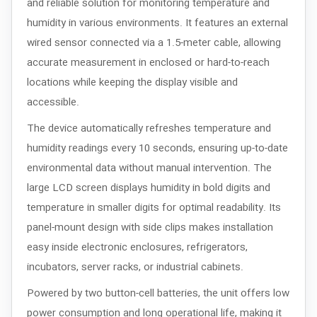
and reliable solution for monitoring temperature and
humidity in various environments. It features an external
wired sensor connected via a 1.5-meter cable, allowing
accurate measurement in enclosed or hard-to-reach
locations while keeping the display visible and
accessible.
The device automatically refreshes temperature and
humidity readings every 10 seconds, ensuring up-to-date
environmental data without manual intervention. The
large LCD screen displays humidity in bold digits and
temperature in smaller digits for optimal readability. Its
panel-mount design with side clips makes installation
easy inside electronic enclosures, refrigerators,
incubators, server racks, or industrial cabinets.
Powered by two button-cell batteries, the unit offers low
power consumption and long operational life, making it