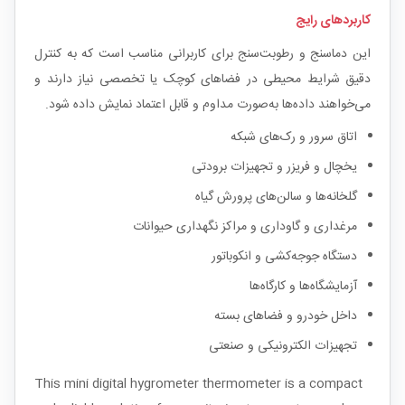
کاربردهای رایج
این دماسنج و رطوبت‌سنج برای کاربرانی مناسب است که به کنترل
دقیق شرایط محیطی در فضاهای کوچک یا تخصصی نیاز دارند و
می‌خواهند داده‌ها به‌صورت مداوم و قابل اعتماد نمایش داده شود.
اتاق سرور و رک‌های شبکه
یخچال و فریزر و تجهیزات برودتی
گلخانه‌ها و سالن‌های پرورش گیاه
مرغداری و گاوداری و مراکز نگهداری حیوانات
دستگاه جوجه‌کشی و انکوباتور
آزمایشگاه‌ها و کارگاه‌ها
داخل خودرو و فضاهای بسته
تجهیزات الکترونیکی و صنعتی
This mini digital hygrometer thermometer is a compact