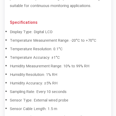
suitable for continuous monitoring applications.
Specifications
Display Type: Digital LCD
Temperature Measurement Range: -20°C to +70°C
Temperature Resolution: 0.1°C
Temperature Accuracy: ±1°C
Humidity Measurement Range: 10% to 99% RH
Humidity Resolution: 1% RH
Humidity Accuracy: ±5% RH
Sampling Rate: Every 10 seconds
Sensor Type: External wired probe
Sensor Cable Length: 1.5 m