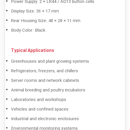
Power Supply: 2 × LR44 / AG13 button cells
Display Size: 36 × 17 mm
Rear Housing Size: 48 × 28 × 11 mm
Body Color: Black
Typical Applications
Greenhouses and plant growing systems
Refrigerators, freezers, and chillers
Server rooms and network cabinets
Animal breeding and poultry incubators
Laboratories and workshops
Vehicles and confined spaces
Industrial and electronic enclosures
Environmental monitoring systems