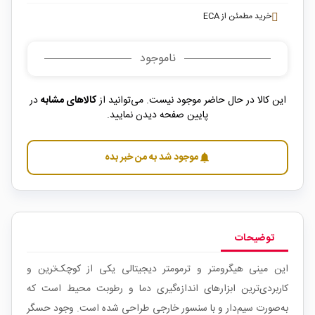
خرید مطمئن از ECA
ناموجود
این کالا در حال حاضر موجود نیست. می‌توانید از
کالاهای مشابه
در
پایین صفحه دیدن نمایید.
موجود شد به من خبر بده
notifications
توضیحات
این مینی هیگرومتر و ترمومتر دیجیتالی یکی از کوچک‌ترین و
کاربردی‌ترین ابزارهای اندازه‌گیری دما و رطوبت محیط است که
به‌صورت سیم‌دار و با سنسور خارجی طراحی شده است. وجود حسگر