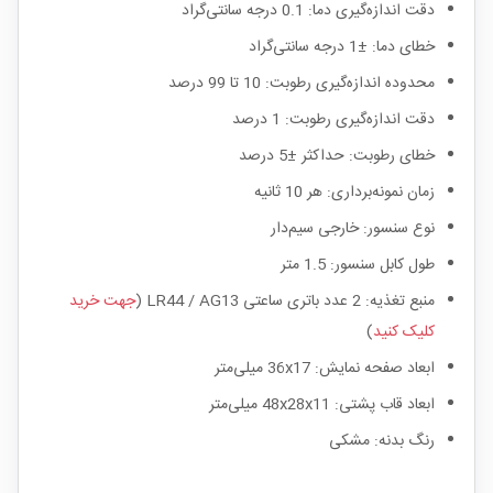
دقت اندازه‌گیری دما: 0.1 درجه سانتی‌گراد
خطای دما: ±1 درجه سانتی‌گراد
محدوده اندازه‌گیری رطوبت: 10 تا 99 درصد
دقت اندازه‌گیری رطوبت: 1 درصد
خطای رطوبت: حداکثر ±5 درصد
زمان نمونه‌برداری: هر 10 ثانیه
نوع سنسور: خارجی سیم‌دار
طول کابل سنسور: 1.5 متر
منبع تغذیه: 2 عدد باتری ساعتی LR44 / AG13 (
جهت خرید
کلیک کنید
)
ابعاد صفحه نمایش: 36x17 میلی‌متر
ابعاد قاب پشتی: 48x28x11 میلی‌متر
رنگ بدنه: مشکی