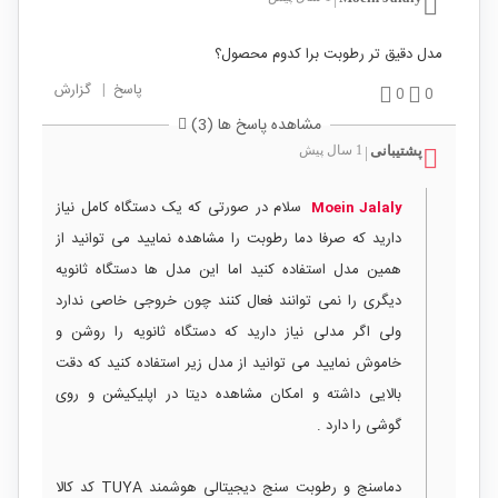
مدل دقیق تر رطوبت برا کدوم محصول؟
پاسخ
|
گزارش
0
0
مشاهده پاسخ ها (3)
پشتیبانی
1 سال پیش
|
سلام در صورتی که یک دستگاه کامل نیاز
Moein Jalaly
دارید که صرفا دما رطوبت را مشاهده نمایید می توانید از
همین مدل استفاده کنید اما این مدل ها دستگاه ثانویه
دیگری را نمی توانند فعال کنند چون خروجی خاصی ندارد
ولی اگر مدلی نیاز دارید که دستگاه ثانویه را روشن و
خاموش نمایید می توانید از مدل زیر استفاده کنید که دقت
بالایی داشته و امکان مشاهده دیتا در اپلیکیشن و روی
گوشی را دارد .
دماسنج و رطوبت سنج دیجیتالی هوشمند TUYA کد کالا