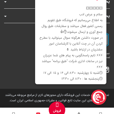
بخش‌های فروشگاه
بخش‌های سایت
اینستاگرام
تلگرام
بله
تمامی کالاها و خدمات این فروشگاه دارای مجوز‌های لازم از مراجع مربوطه می‌باشند
و فعالیت های این سایت تابع قوانین و مقررات جمهوری اسلامی ایران است.
فروش