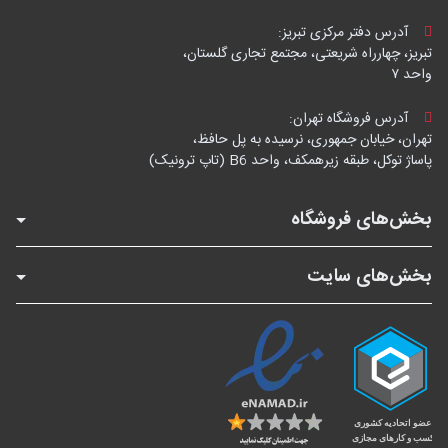
آدرس دفتر مرکزی تبریز:
تبریز، چهارراه شریعتی، مجتمع تجاری گلستان،
واحد ۷
آدرس فروشگاه تهران:
تهران، خیابان جمهوری، نرسیده به پل حافظ،
پاساژ توکل، طبقه زیرهمکف، واحد B6 (تاپ ترونیک)
بخش‌های فروشگاه
بخش‌های سایت