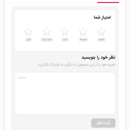
امتیاز شما
ضعیف
متوسط
خوب
بسیار خوب
عالی
نظر خود را بنویسید
تجربه خود را از این محصول با دیگران به اشتراک بگذارید.
۰
/۱۰۰۰
ثبت نظر