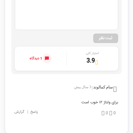
ثبت نظر
امتیاز کلی
1 دیدگاه
3.9
سام کمالوند
3 سال پیش
|
برای ولتاژ ۱۲ خوب است
پاسخ
|
گزارش
0
0