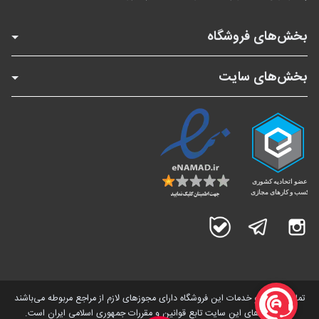
بخش‌های فروشگاه
بخش‌های سایت
اینستاگرام
تلگرام
بله
تمامی کالاها و خدمات این فروشگاه دارای مجوز‌های لازم از مراجع مربوطه می‌باشند
و فعالیت های این سایت تابع قوانین و مقررات جمهوری اسلامی ایران است.