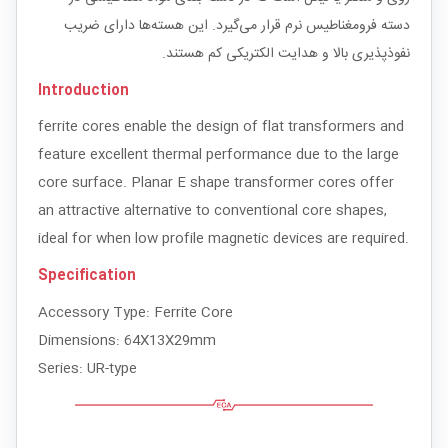
دسته فرومغناطیس نرم قرار می‌گیرد. این هسته‌ها دارای ضریب
نفوذپذیری بالا و هدایت الکتریکی کم هستند.
Introduction
ferrite cores enable the design of flat transformers and
feature excellent thermal performance due to the large
core surface. Planar E shape transformer cores offer
an attractive alternative to conventional core shapes,
ideal for when low profile magnetic devices are required.
Specification
Accessory Type: Ferrite Core
Dimensions: 64X13X29mm
Series: UR-type