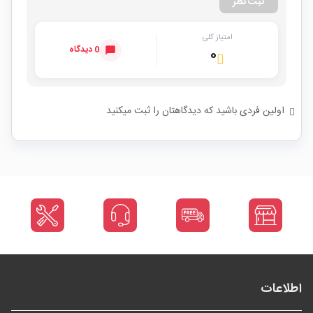
ثبت نظر
امتیاز کلی
0 دیدگاه
۰
اولین فردی باشید که دیدگاهتان را ثبت میکنید
اطلاعات