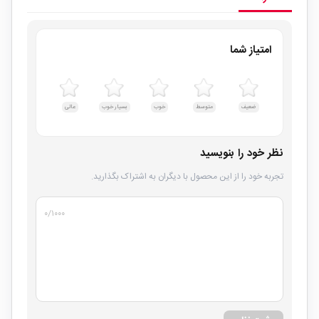
امتیاز شما
ضعیف
متوسط
خوب
بسیار خوب
عالی
نظر خود را بنویسید
تجربه خود را از این محصول با دیگران به اشتراک بگذارید.
۰
/۱۰۰۰