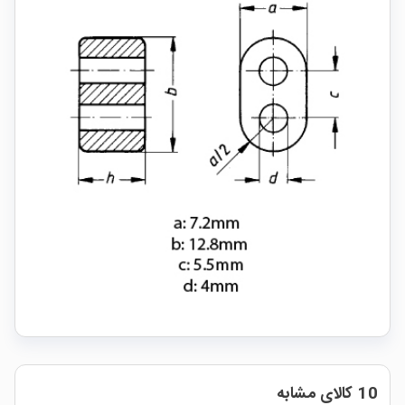
10 کالای مشابه