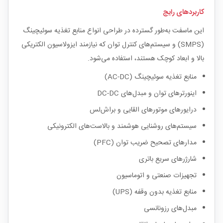
کاربردهای رایج
این ماسفت به‌طور گسترده در طراحی انواع منابع تغذیه سوئیچینگ
(SMPS) و سیستم‌های کنترل توان که نیازمند ایزولاسیون الکتریکی
بالا و ابعاد کوچک هستند، استفاده می‌شود.
منابع تغذیه سوئیچینگ (AC-DC)
اینورترهای توان و مبدل‌های DC-DC
درایورهای موتورهای القایی و براش‌لس
سیستم‌های روشنایی هوشمند و بالاست‌های الکترونیکی
مدارهای تصحیح ضریب توان (PFC)
شارژرهای سریع باتری
تجهیزات صنعتی و اتوماسیون
منابع تغذیه بدون وقفه (UPS)
مبدل‌های رزونانسی