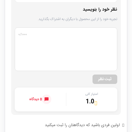
نظر خود را بنویسید
تجربه خود را از این محصول با دیگران به اشتراک بگذارید.
۰
/۱۰۰۰
ثبت نظر
امتیاز کلی
0 دیدگاه
1.0
اولین فردی باشید که دیدگاهتان را ثبت میکنید