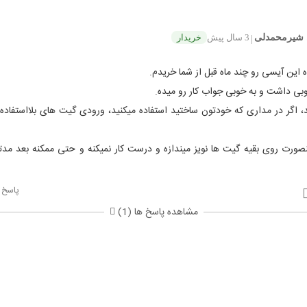
شیرمحمدلی
3 سال پیش
خریدار
|
ه این آیسی رو چند ماه قبل از شما خریدم.
بی داشت و به خوبی جواب کار رو میده.
 اگر در مداری که خودتون ساختید استفاده میکنید، ورودی گیت های بلااستفاده
ینصورت روی بقیه گیت ها نویز میندازه و درست کار نمیکنه و حتی ممکنه بعد مد
پاسخ
مشاهده پاسخ ها (1)