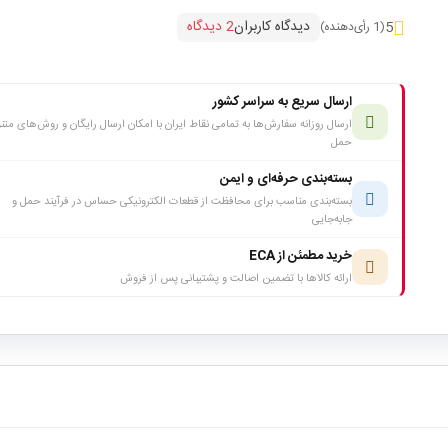
دیدگاه کاربران
2 دیدگاه
5
(1 رأی‌دهنده)
ارسال سریع به سراسر کشور
ارسال روزانه سفارش‌ها به تمامی نقاط ایران با امکان ارسال رایگان و روش‌های متن
حمل
بسته‌بندی حرفه‌ای و ایمن
بسته‌بندی مناسب برای محافظت از قطعات الکترونیکی حساس در فرآیند حمل و
جابه‌جایی
خرید مطمئن از ECA
ارائه کالاها با تضمین اصالت و پشتیبانی پس از فروش