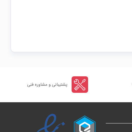
پشتیبانی و مشاوره فنی