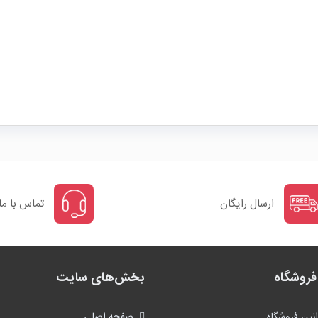
ارسال رایگان
تماس با ما
روشگاه
بخش‌های سایت
نین فروشگاه
صفحه اصلی