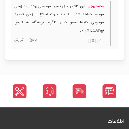
این کالا در حال تامین موجودی بوده و به زودی
محمد برجی
موجود خواهد شد. میتوانید جهت اطلاع از زمان تجدید
موجودی کالاها عضو کانال تلگرام فروشگاه به ادرس
@ECAir شوید.
پاسخ
|
گزارش
0
0
اطلاعات