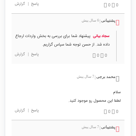
پاسخ
|
گزارش
0
0
پشتیبانی
6 سال پیش
|
پیشنهاد شما برای بررسی به بخش واردات ارجاع
سجاد بیاتی
داده شد. از حسن توجه شما سپاس گزاریم.
پاسخ
|
گزارش
0
0
محمد برجی
7 سال پیش
|
سلام
لطفا این محصول رو موجود کنید.
پاسخ
|
گزارش
0
0
پشتیبانی
7 سال پیش
|