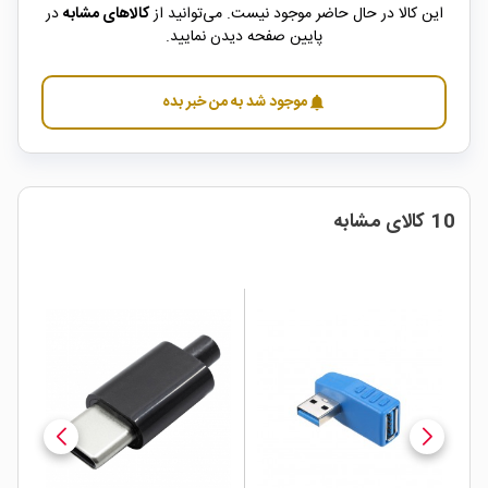
این کالا در حال حاضر موجود نیست. می‌توانید از
کالاهای مشابه
در
پایین صفحه دیدن نمایید.
موجود شد به من خبر بده
notifications
10 کالای مشابه