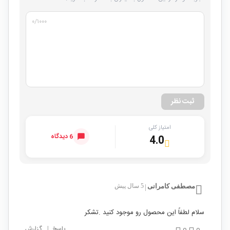
۰
/۱۰۰۰
ثبت نظر
امتیاز کلی
6 دیدگاه
4.0
مصطفی كامرانی
5 سال پیش
|
سلام لطفاً این محصول رو موجود کنید .تشکر
پاسخ
|
گزارش