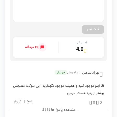
ثبت نظر
امتیاز کلی
13 دیدگاه
4.0
بهزاد شاهین
5 ماه پیش
خریدار
|
آقا اینو موجود کنید و همیشه موجود نگهدارید. این سوکت مصرفش
بیشتر از بقیه هست. مرسی
پاسخ
|
گزارش
0
0
مشاهده پاسخ ها (1)