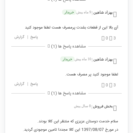
بهزاد شاهین
9 ماه پیش
خریدار
|
آی بالا این از قطعات بشدت پرمصرف هست لطفا موجود کنید
پاسخ
|
گزارش
0
3
مشاهده پاسخ ها (1)
بهزاد شاهین
10 ماه پیش
خریدار
|
لطفا موجود کنید پر مصرف هست.
پاسخ
|
گزارش
0
3
مشاهده پاسخ ها (1)
بخش فروش
8 سال پیش
|
سلام خدمت دوستان عزیزی که منتظر این کالا بودند.
در مورخ 1397/08/07 این کالا مجددا تامین موجودی گردید.