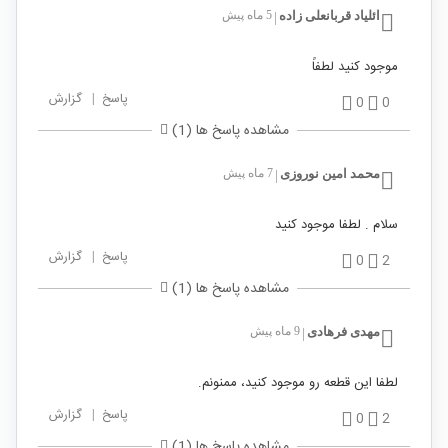
ائلیاد قربانعلی زاده
5 ماه پیش
|
موجود کنید لطفاً
پاسخ
|
گزارش
0
0
مشاهده پاسخ ها (1)
محمد امین نوروزی
7 ماه پیش
|
سلام . لطفا موجود کنید
پاسخ
|
گزارش
0
2
مشاهده پاسخ ها (1)
مهدی فرهادی
9 ماه پیش
|
لطفا این قطعه رو موجود کنید، ممنونم.
پاسخ
|
گزارش
0
2
مشاهده پاسخ ها (1)