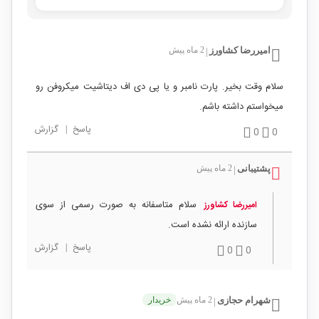
امیررضا کشاورز
2 ماه پیش
|
سلام وقت بخیر. پارت نامبر و یا پی دی اف دیتاشیت میکروفن رو
میخواستم داشته باشم.
پاسخ
|
گزارش
0
0
پشتیبانی
2 ماه پیش
|
سلام متاسفانه به صورت رسمی از سوی
امیررضا کشاورز
سازنده ارائه نشده است.
پاسخ
|
گزارش
0
0
شهرام حجازی
2 ماه پیش
خریدار
|