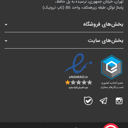
تهران، خیابان جمهوری، نرسیده به پل حافظ،
پاساژ توکل، طبقه زیرهمکف، واحد B6 (تاپ ترونیک)
بخش‌های فروشگاه
بخش‌های سایت
اینستاگرام
تلگرام
بله