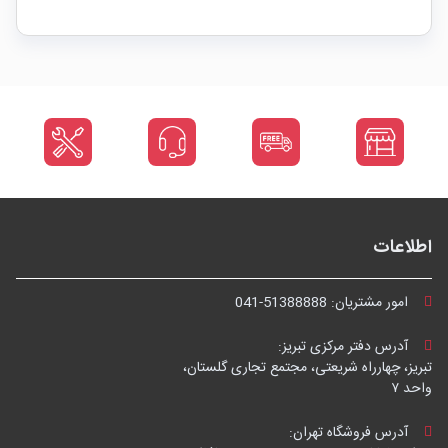
اطلاعات
امور مشتریان:
041-51388888
آدرس دفتر مرکزی تبریز:
تبریز، چهارراه شریعتی، مجتمع تجاری گلستان،
واحد ۷
آدرس فروشگاه تهران: