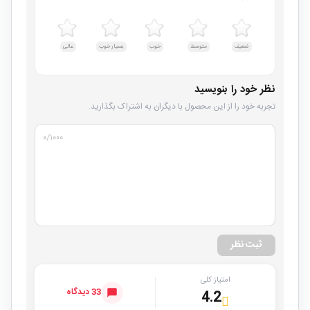
ضعیف
متوسط
خوب
بسیار خوب
عالی
نظر خود را بنویسید
تجربه خود را از این محصول با دیگران به اشتراک بگذارید.
۰
/۱۰۰۰
ثبت نظر
امتیاز کلی
33 دیدگاه
4.2